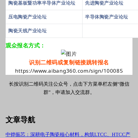
陶瓷基板暨功率半导体产业论坛
先进陶瓷产业论坛
压电陶瓷产业论坛
半导体陶瓷产业论坛
陶瓷天线产业论坛
观众报名方式：
识别二维码或复制链接跳转报名
https://www.aibang360.com/sign/100085
长按识别二维码关注公众号，点击下方菜单栏左侧“微信
群”，申请加入交流群。
文章导航
中铧振芯：深耕电子陶瓷核心材料，构筑LTCC、HTCC产