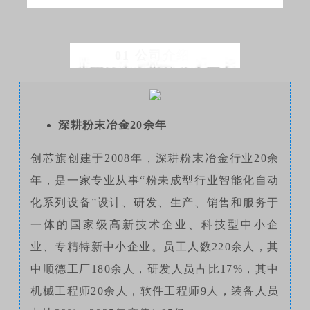
01 公司介绍
深耕粉末冶金20余年
创芯旗创建于2008年，深耕粉末冶金行业20余
年，是一家专业从事“粉未成型行业智能化自动
化系列设备”设计、研发、生产、销售和服务于
一体的国家级高新技术企业、科技型中小企
业、专精特新中小企业。员工人数220余人，其
中顺德工厂180余人，研发人员占比17%，其中
机械工程师20余人，软件工程师9人，装备人员