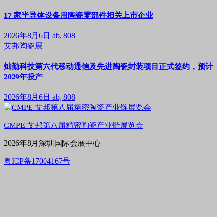
17 家半导体设备用陶瓷零部件相关上市企业
2026年8月6日
ab, 808
艾邦陶瓷展
灿勤科技第六代移动通信及先进陶瓷封装项目正式签约，预计
2029年投产
2026年8月6日
ab, 808
CMPE 艾邦第八届精密陶瓷产业链展览会
2026年8月深圳国际会展中心
粤ICP备17004167号