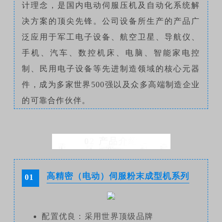
计理念，是国内电动伺服压机及自动化系统解
决方案的顶尖先锋。公司设备所生产的产品广
泛应用于军工电子设备、航空卫星、导航仪、
手机、汽车、数控机床、电脑、智能家电控
制、民用电子设备等先进制造领域的核心元器
件，成为多家世界500强以及众多高端制造企业
的可靠合作伙伴。
02
产品介绍
高精密（电动）伺服粉
末
成型
机
系列
01
配置优良：采用世界顶级品牌