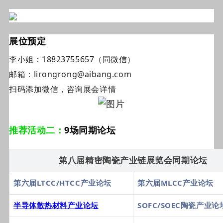
展位预定
李小姐：18823755657（同微信）
邮箱：
lirongrong@aibang.com
扫码添加微信，咨询展会详情
推荐活动二：
9场同期论坛
第八届精密陶瓷产业链展览会同期论坛
第六届LTCC/HTCC产业论坛
第六届MLCC产业论坛
半导体散热材料产业论坛
SOFC/SOEC陶瓷产业论