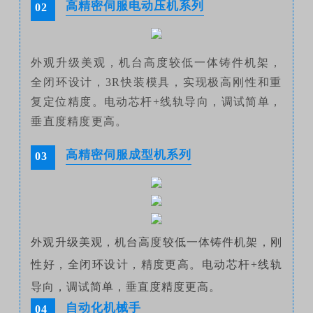
高精密伺服电动压机系列
02
外观升级美观，机台高度较低一体铸件机架，
全闭环设计，3R快装模具，实现极高刚性和重
复定位精度。电动芯杆+线轨导向，调试简单，
垂直度精度更高。
高精密伺服成型机系列
03
外观升级美观，机台高度较低一体铸件机架，刚
性好，全闭环设计，精度更高。电动芯杆+线轨
导向，调试简单，垂直度精度更高。
自动化机械手
04