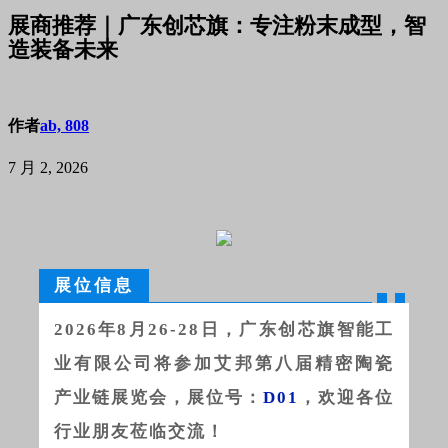
展商推荐｜广东创芯旗：专注粉末成型，智
造装备未来
作者
ab, 808
7 月 2, 2026
展位信息
2026年8月26-28日，广东创芯旗智能工
业有限公司将参加艾邦第八届精密陶瓷
产业链展览会，展位号：
D01
，欢迎各位
行业朋友莅临交流！