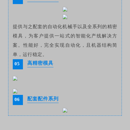
提供与之配套的自动化机械手以及全系列的精密
模具，为客户提供一站式的智能化产线解决方
案。性能好，完全实现自动化，且机器结构简
单，运行稳定。
高精密模具
05
配套配件系列
06