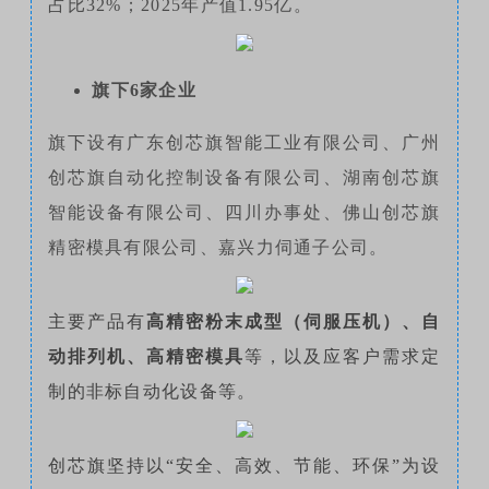
占比32%；2025年产值1.95亿。
旗下6家企业
旗下设有广东创芯旗智能工业有限公司、广州
创芯旗自动化控制设备有限公司、湖南创芯旗
智能设备有限公司、四川办事处、佛山创芯旗
精密模具有限公司、嘉兴力伺通子公司。
主要产品有
高精密粉末成型（伺服压机）、自
动排列机、高精密模具
等
，以及应客户需求定
制的非标自动化设备等。
创芯旗坚持以“安全、高效、节能、环保”为设