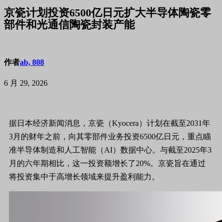
京瓷计划投资6500亿日元扩大半导体陶瓷零
部件和光通信陶瓷封装产能
作者
ab, 808
6 月 29, 2026
据日本经济新闻消息，京瓷（Kyocera）计划在截至2031年
3月的财年之前，向其零部件业务投资6500亿日元，重点瞄
准半导体制造和人工智能（AI）数据中心。与截至2025年3
月的六年期相比，这一投资额增长了20%。京瓷旨在通过
将投资集中于高增长领域来提升盈利能力。