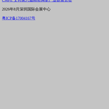
CMPE 艾邦第八届精密陶瓷产业链展览会
2026年8月深圳国际会展中心
粤ICP备17004167号