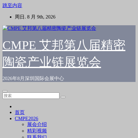
跳至内容
周日. 8 月 9th, 2026
CMPE 艾邦第八届精密
陶瓷产业链展览会
2026年8月深圳国际会展中心
首页
CMPE2026
展会介绍
精彩视频
联系我们