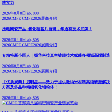
核实力
2026年8月8日
ab, 808
2026CMPE
CMPE2026展商介绍
压电陶瓷产品+氮化硅基片自研，华通有技术底牌！
2026年8月8日
ab, 808
2026CMPE
CMPE2026展商介绍
专精特新小巨人｜振华科技真空镀膜技术赋能多领域高端制造
2026年8月8日
ab, 808
2026CMPE
CMPE2026展商介绍
【优质展商】启明星——致力于提供微纳米材料高纯研磨解决
方案及多品种精细氧化铝粉体！
2026年8月8日
ab, 808