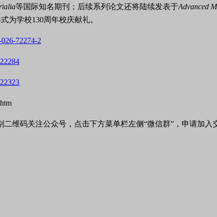
ialia
等国际知名期刊；后续系列论文还将陆续发表于
Advanced Ma
式为学校130周年校庆献礼。
7-026-72274-2
.122284
.122323
htm
别二维码关注公众号，点击下方菜单栏左侧“微信群”，申请加入