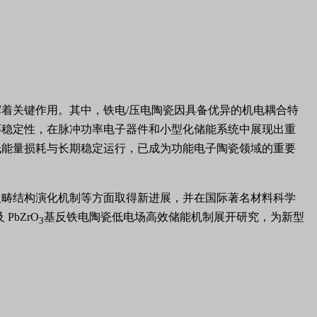
着关键作用。其中，铁电/压电陶瓷因具备优异的机电耦合特
环稳定性，在脉冲功率电子器件和小型化储能系统中展现出重
低能量损耗与长期稳定运行，已成为功能电子陶瓷领域的重要
及畴结构演化机制等方面取得新进展，并在国际著名材料科学
PbZrO
基反铁电陶瓷低电场高效储能机制展开研究，为新型
3