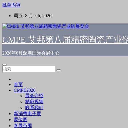
跳至内容
周五. 8 月 7th, 2026
CMPE 艾邦第八届精密陶瓷产业
2026年8月深圳国际会展中心
首页
CMPE2026
展会介绍
精彩视频
联系我们
新消费电子展
展位图
参展范围