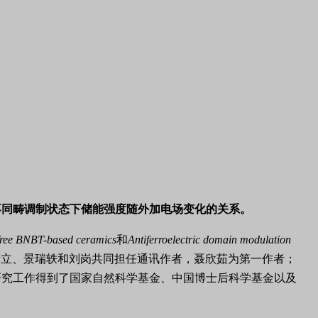
) 不同畴调制状态下储能强度随外加电场变化的关系。
d-free BNBT-based ceramics
和
Antiferroelectric domain modulation
靳立、景瑞轶和刘岗共同担任通讯作者，聂欣茹为第一作者；
研究工作得到了国家自然科学基金、中国博士后科学基金以及