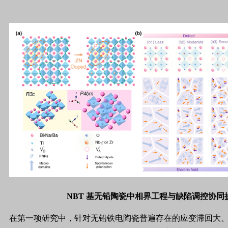
NBT 基无铅陶瓷中相界工程与缺陷调控协同
在第一项研究中，针对无铅铁电陶瓷普遍存在的应变滞回大、驱