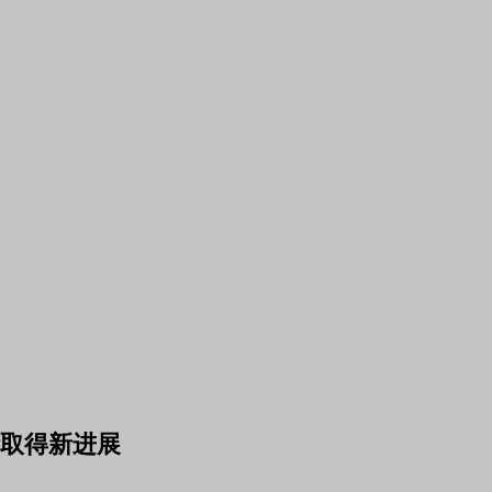
取得新进展