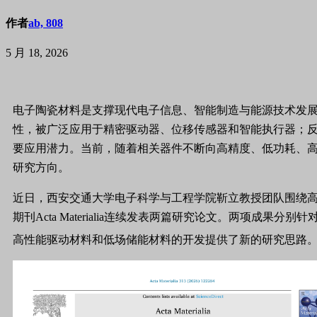
作者
ab, 808
5 月 18, 2026
电子陶瓷材料是支撑现代电子信息、智能制造与能源技术发展
性，被广泛应用于精密驱动器、位移传感器和智能执行器；
要应用潜力。当前，随着相关器件不断向高精度、低功耗、
研究方向。
近日，西安交通大学电子科学与工程学院靳立教授团队围绕
期刊Acta Materialia连续发表两篇研究论文。两项成果分
高性能驱动材料和低场储能材料的开发提供了新的研究思路