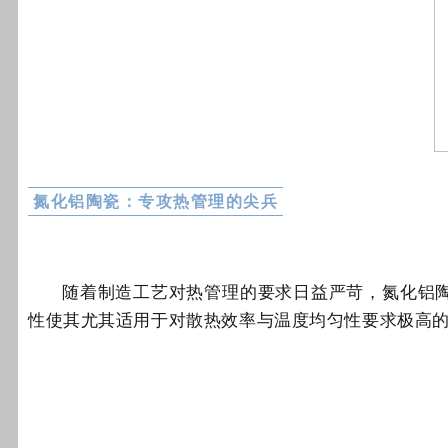
氮化铝陶瓷：专攻热管理的尖兵
随着制造工艺对热管理的要求日益严苛，氮化铝
性使其尤其适用于对散热效率与温度均匀性要求极高