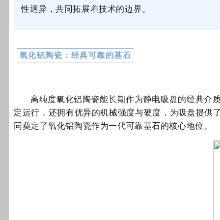
性迥异，共同拓展着技术的边界。
氧化铝陶瓷：经典可靠的基石
高纯度氧化铝陶瓷能长期作为静电吸盘的经典介
定运行，还拥有优异的机械强度与硬度，为吸盘提供
同奠定了氧化铝陶瓷作为一代可靠基石的核心地位。