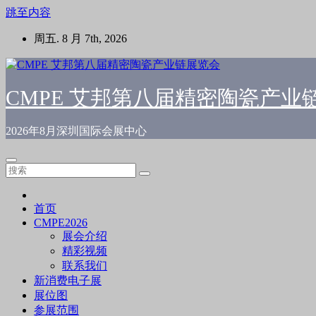
跳至内容
周五. 8 月 7th, 2026
CMPE 艾邦第八届精密陶瓷产业
2026年8月深圳国际会展中心
首页
CMPE2026
展会介绍
精彩视频
联系我们
新消费电子展
展位图
参展范围