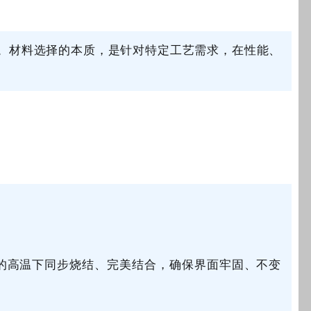
。材料选择的本质，是针对特定工艺需求，在性能、
的高温下同步烧结、完美结合，确保界面牢固、不变