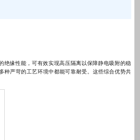
的绝缘性能，可有效实现高压隔离以保障静电吸附的稳
多种严苛的工艺环境中都能可靠耐受。这些综合优势共