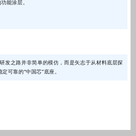
的功能涂层。
研发之路并非简单的模仿，而是矢志于从材料底层探
稳定可靠的
“中国芯”底座。