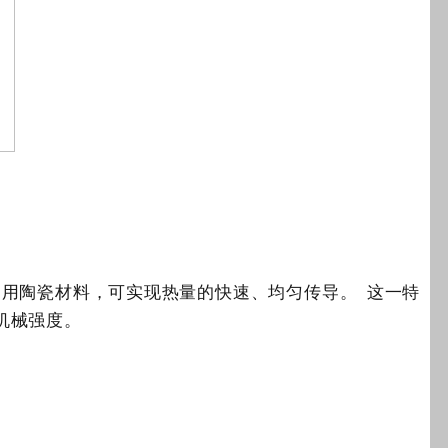
常用陶瓷材料，可实现热量的快速、均匀传导。
这一特
机械强度。