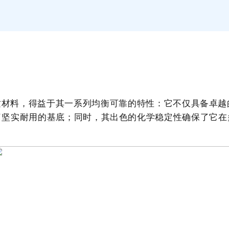
质材料，得益于其一系列均衡可靠的特性：它不仅具备卓越
了坚实耐用的基底；同时，其出色的化学稳定性确保了它在