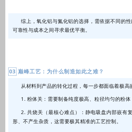
综上，氧化铝
与氮化铝的选择，需依据不同的性
可靠性与成本之间寻求最优平衡。
0
3
巅峰工艺：为什么制造如此之难？
从材料到产品的转化过程，每一步都面临着极高
1.
粉体关：需要制备纯度极高、粒径均匀的粉体
2.
共烧关（最核心难点）：静电吸盘内部嵌有
形、不产生杂质，这需要极其精准的工艺控制。