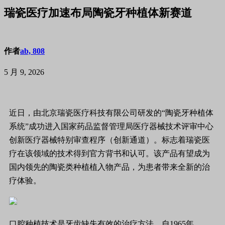
瑞瓷医疗加速布局陶瓷牙种植体新赛道
作者
ab, 808
5 月 9, 2026
近日，由北京瑞瓷医疗科技有限公司研发的“陶瓷牙种植体
系统”成功进入国家药品监督管理局医疗器械技术评审中心
创新医疗器械特别审查程序（创新通道）。标志着瑞瓷医
疗在该领域的技术得到官方背书和认可。该产品有望成为
国内领先的陶瓷类种植植入物产品，为患者带来全新的治
疗体验。
口腔种植技术是牙齿缺失有效的治疗方法。自1965年