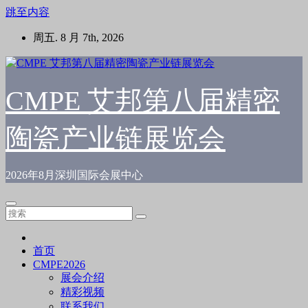
跳至内容
周五. 8 月 7th, 2026
CMPE 艾邦第八届精密
陶瓷产业链展览会
2026年8月深圳国际会展中心
首页
CMPE2026
展会介绍
精彩视频
联系我们