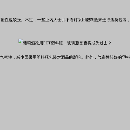
可塑性也较强。
不过，一些业内人士并不看好采用塑料瓶来进行酒类包装
瓶的内部气密性，减少因采用塑料瓶包装对酒品的影响。此外，气密性较好的