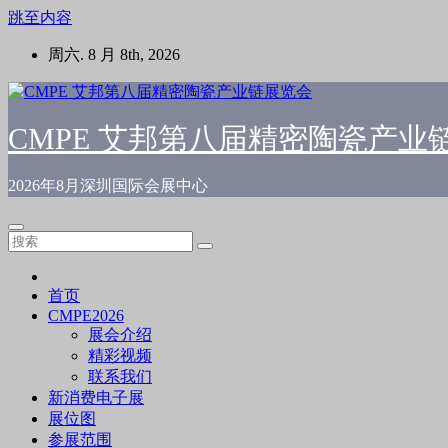
跳至内容
周六. 8 月 8th, 2026
CMPE 艾邦第八届精密陶瓷产业
2026年8月深圳国际会展中心
首页
CMPE2026
展会介绍
精彩视频
联系我们
新消费电子展
展位图
参展范围