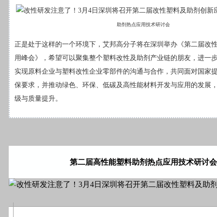
助剂热点应用技术研讨会
正是处于这样的一个环境下，艾邦高分子将在深圳举办《第二届改
用峰会》，希望可以聚集整个塑料改性及助剂产业链的朋友，进一
实现原料企业与塑料改性企业零部件的沟通与合作，共同面对国家
保要求，并推动绿色、环保、低碳及高性能材料开发与应用的发展
级与质量提升。
第二届高性能塑料助剂热点应用技术研讨会