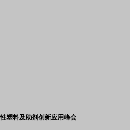
改性塑料及助剂创新应用峰会