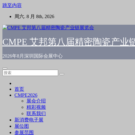
跳至内容
周六. 8 月 8th, 2026
CMPE 艾邦第八届精密陶瓷产业
2026年8月深圳国际会展中心
首页
CMPE2026
展会介绍
精彩视频
联系我们
新消费电子展
展位图
参展范围