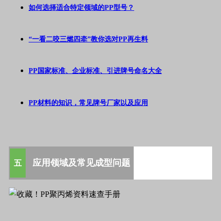
如何选择适合特定领域的PP型号？
“一看二咬三燃四牵”教你选对PP再生料
PP国家标准、企业标准、引进牌号命名大全
PP材料的知识，常见牌号厂家以及应用
应用领域及常见成型问题
五