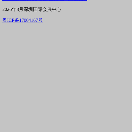
2026年8月深圳国际会展中心
粤ICP备17004167号