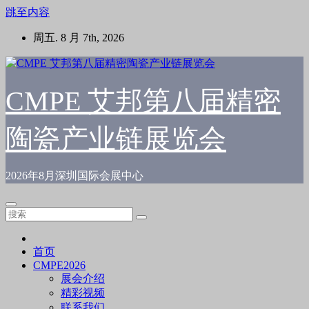
跳至内容
周五. 8 月 7th, 2026
CMPE 艾邦第八届精密
陶瓷产业链展览会
2026年8月深圳国际会展中心
首页
CMPE2026
展会介绍
精彩视频
联系我们