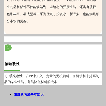
性的塑料部件不仅能够达到一些钢材的强度性能，还具有质轻、
色彩丰富、易成型等一系列优点，投资小，新品多，也能满足细
分市场的需要。
1
物理改性
1）填充改性
：在PP中加入一定量的无机填料、有机填料来提高制
品的某些性能，并能降低材料的成本。
阻燃聚丙烯基本知识