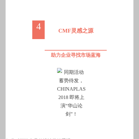
4
CMF灵感之源
助力企业寻找市场蓝海