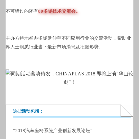
不可错过的还有
80多场技术交流会。
主办方特地举办多场延伸至不同应用行业的交流活动，帮助业
界人士洞悉行业当下最新市场消息及把握形势。
这些活动包括：
“2018汽车座椅系统产业创新发展论坛”