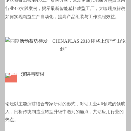
论坛将推出落地4.0工厂案例分享，以及更深入地探讨热点应用
行业4.0实践案例，揭示最新智能塑料成型工厂，大咖现身解说
如何实现精益生产自动化，提高产品组装与工作流程效益。
2F
演讲与研讨
论坛以主题演讲结合专家研讨的形式
，对话工业4.0领域的领航
人，剖析传统制造业转型升级中遇到的痛点，共话应用行业的
热点。