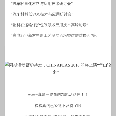
“汽车轻量化材料与应用技术研讨会”
“汽车材料低VOC技术与应用研讨会”
“塑料在运输保护包装领域应用技术高峰论坛”
“家电行业新材料新工艺发展论坛暨供需对接会”等。
wow~真是一箩筐的精彩活动啊！！
橡橡真的已经迫不及待了啦