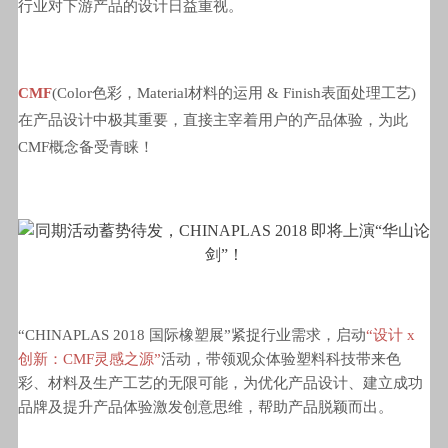
行业对下游产品的设计日益重视。
CMF
(Color色彩，Material材料的运用 & Finish表面处理工艺)
在产品设计中极其重要，直接主宰着用户的产品体验，为此
CMF概念备受青睐！
“CHINAPLAS 2018 国际橡塑展”紧捉行业需求，启动
“设计 x
创新：CMF灵感之源”
活动，带领观众体验塑料科技带来色
彩、材料及生产工艺的无限可能，为优化产品设计、建立成功
品牌及提升产品体验激发创意思维，帮助产品脱颖而出。