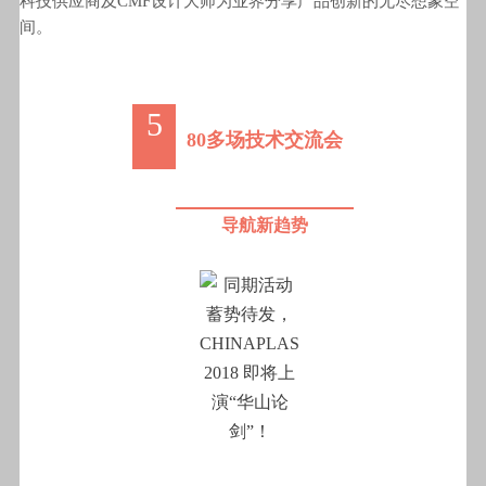
科技供应商及CMF设计大师为业界分享产品创新的无尽想象空
间。
5
80多场技术交流会
导航新趋势