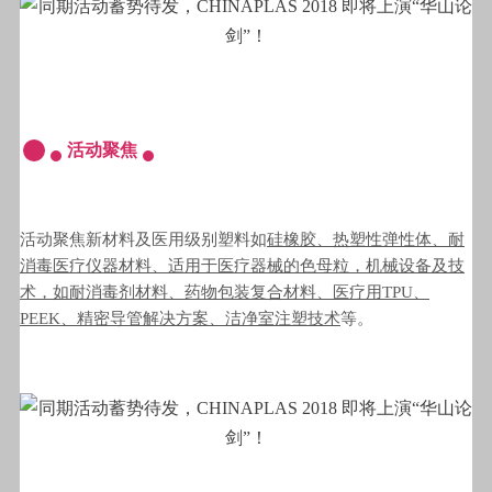
活动聚焦
活动聚焦新材料及医用级别塑料如
硅橡胶、热塑性弹性体、耐
消毒医疗仪器材料、适用于医疗器械的色母粒，机械设备及技
术，如耐消毒剂材料、药物包装复合材料、医疗用TPU、
PEEK、精密导管解决方案、洁净室注塑技术
等。