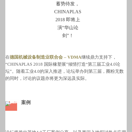
在
德国机械设备制造业联合会 – VDMA
继续鼎力支持下
，
“CHINAPLAS 2018 国际橡塑展”倾情打造“第三届工业4.0论
坛”。随着工业4.0的深入推进，论坛举办到第三届，圈粉无数
的同时，讨论的议题亦将更为深远及实际。
1F
案例