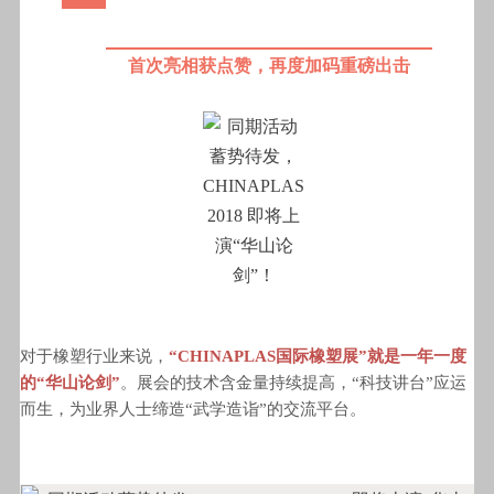
首次亮相获点赞，再度加码重磅出击
对于橡塑行业来说，
“CHINAPLAS国际橡塑展”就是一年一度
的“华山论剑”
。
展会的技术含金量持续提高，“科技讲台”应运
而生，为业界人士缔造“武学造诣”的交流平台。