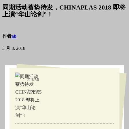
同期活动蓄势待发，CHINAPLAS 2018 即将
上演“华山论剑”！
作者
ab
3 月 8, 2018
2018/3/8
Thursday