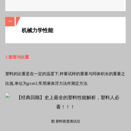
一
机械力学性能
1.密度与比重
塑料的比重是在一定的温度下,秤量试样的重量与同体积水的重量之
比值,单位为g/cm3,常用液体浮力法作测定方法.
图 塑料密度测试仪