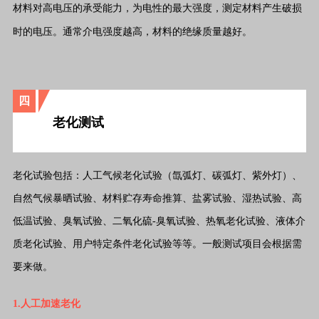
材料对高电压的承受能力，为电性的最大强度，测定材料产生破损
时的电压。通常介电强度越高，材料的绝缘质量越好。
四
老化测试
老化试验包括：人工气候老化试验（氙弧灯、碳弧灯、紫外灯）、
自然气候暴晒试验、材料贮存寿命推算、盐雾试验、湿热试验、高
低温试验、臭氧试验、二氧化硫-臭氧试验、热氧老化试验、液体介
质老化试验、用户特定条件老化试验等等。一般测试项目会根据需
要来做。
1.人工加速老化