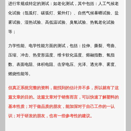
进行常规或特定的测试：如老化测试，其中包括：人工气候老
化试验（氙弧灯、碳弧灯、紫外灯）、自然气候暴晒试验、盐
雾试验、湿热试验、高低温试验、臭氧试验、热氧老化试验
等；
力学性能、电学性能方面的
测试
，包括：拉伸、撕裂、弯曲、
压缩、冲击、热变形温度、维卡软化温度、熔融指数、氧指
数、表面电阻、体积电阻、击穿电压、光泽、透光率、雾度、
燃烧性能等。
但真正系统完整的资料，能找到的估计并不多，所以就有了这
篇文章的目的。这篇文章对于销售而言，可以快速了解塑料的
基本性质；对于做品质的朋友，能加深对于自己工作的一认
识；对于研发的朋友，也有一些参考性的建议。