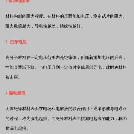
2.体积电阻率
材料内部的阻力程度。在材料的反面施加电压，测定试片的阻力。
阻力数值越大，导电性越差，绝缘性越好。
3. 击穿电压
高分子材料在一定电压范围内是绝缘体，但随着施加电压的升高，
性能会逐渐下降。当电压升到一定值时变成局部导电，此时称材料
被击穿。
4.漏电起痕
固体绝缘材料表面在电场和电解液的联合作用下逐渐形成导电通路
的过程，称为漏电起痕。而绝缘材料表面抗漏电起痕的能力，称为
耐漏电起痕。