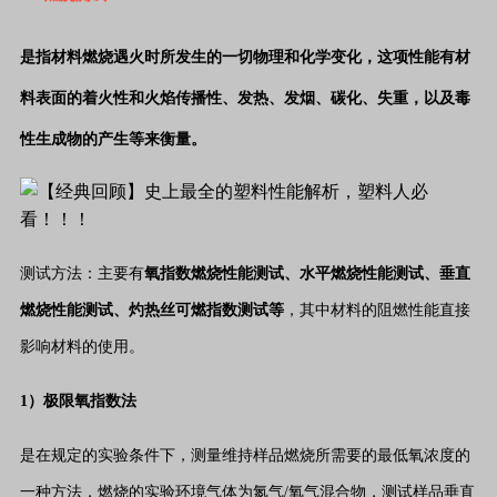
是指材料燃烧遇火时所发生的一切物理和化学变化，这项性能有材
料表面的着火性和火焰传播性、发热、发烟、碳化、失重，以及毒
性生成物的产生等来衡量。
测试方法：主要有
氧指数燃烧性能测试、水平燃烧性能测试、垂直
燃烧性能测试、灼热丝可燃指数测试等
，其中材料的阻燃性能直接
影响材料的使用。
1）极限氧指数法
是在规定的实验条件下，测量维持样品燃烧所需要的最低氧浓度的
一种方法，燃烧的实验环境气体为氮气/氧气混合物，测试样品垂直