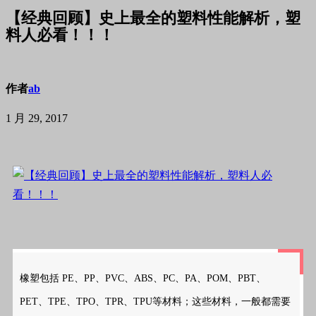
【经典回顾】史上最全的塑料性能解析，塑
料人必看！！！
作者
ab
1 月 29, 2017
橡塑包括 PE、PP、PVC、ABS、PC、PA、POM、PBT、
PET、TPE、TPO、TPR、TPU等材料
；这些材料，一般都需要