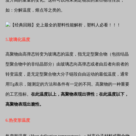
度升高的重量的变化。这样可以用来测定物质的某些物理性质，
如：分解温度，熔点等之类的。
5.玻璃化温度
高聚物由高弹态转变为玻璃态的温度，指无定型聚合物（包括结晶
型聚合物中的非结晶部分）由玻璃态向高弹态或者由后者向前者的
转变温度，是无定型聚合物大分子链段自由运动的最低温度，通常
用Tg表示，随测定的方法和条件有一定的不同。高聚物的一种重要
的工艺指标。
在此温度以上，高聚物表现出弹性；在此温度以下，
高聚物表现出脆性。
6.热变形温度