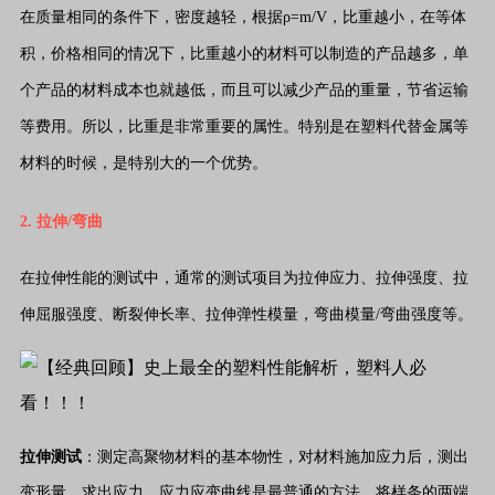
在质量相同的条件下，密度越轻，根据ρ=m/V，比重越小，在等体
积，价格相同的情况下，比重越小的材料可以制造的产品越多，单
个产品的材料成本也就越低，而且可以减少产品的重量，节省运输
等费用。所以，比重是非常重要的属性。特别是在塑料代替金属等
材料的时候，是特别大的一个优势。
2. 拉伸/弯曲
在拉伸性能的测试中，通常的测试项目为拉伸应力、拉伸强度、拉
伸屈服强度、断裂伸长率、拉伸弹性模量，弯曲模量/弯曲强度等。
拉伸测试
：测定高聚物材料的基本物性，对材料施加应力后，测出
变形量，求出应力，应力应变曲线是最普通的方法。将样条的两端