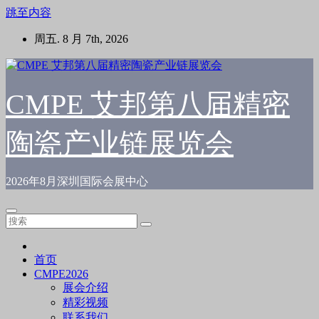
跳至内容
周五. 8 月 7th, 2026
CMPE 艾邦第八届精密
陶瓷产业链展览会
2026年8月深圳国际会展中心
首页
CMPE2026
展会介绍
精彩视频
联系我们