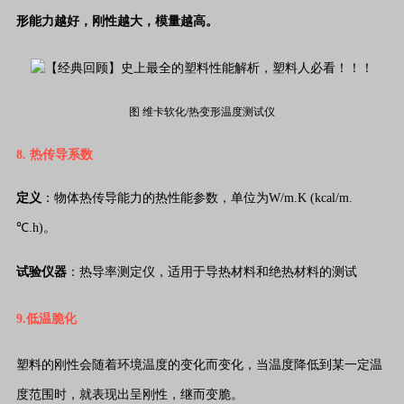
形能力越好，刚性越大，模量越高。
图 维卡软化/热变形温度测试仪
8. 热传导系数
定义
：物体热传导能力的热性能参数，单位为W/m.K (kcal/m.
℃.h)。
试验仪器
：热导率测定仪，
适用于导热材料和绝热材料的测试
9.低温脆化
塑料的刚性会随着环境温度的变化而变化，当温度降低到某一定温
度范围时，就表现出呈刚性，继而变脆。