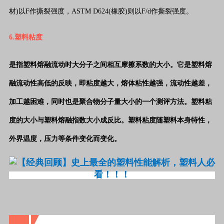
材)以F作撕裂强度，ASTM D624(橡胶)则以F/d作撕裂强度。
6.塑料粘度
是指塑料熔融流动时大分子之间相互摩擦系数的大小。
它是塑料熔
融流动性高低的反映，即粘度越大，熔体粘性越强，流动性越差，
加工越困难，同时也是聚合物分子量大小的一个测评方法。
塑料粘
度的大小与塑料熔融指数大小成反比。塑料粘度随塑料本身特性，
外界温度，压力等条件变化而变化。