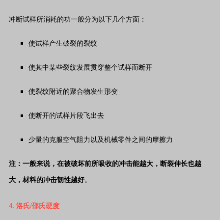
冲断试样所消耗的功一般分为以下几个方面：
使试样产生破裂的裂纹
使其中某些裂纹发展贯穿整个试样而断开
使裂纹附近的聚合物发生形变
使断开的试样片段飞出去
少量的克服空气阻力以及机械零件之间的摩擦力
注：一般来说，在被破坏前所吸收的冲击能越大，断裂伸长也越
大，材料的冲击韧性越好
。
4. 洛氏/邵氏硬度