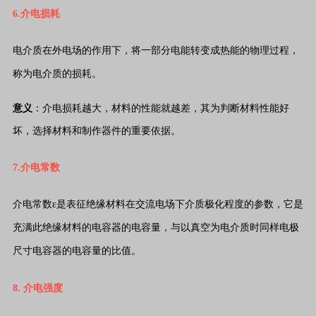
6.介电损耗
电介质在外电场的作用下，将一部分电能转变成热能的物理过程，
称为电介质的损耗。
意义
：介电损耗越大，材料的性能就越差，其为判断材料性能好
坏，选择材料和制作器件的重要依据。
7.介电常数
介电常数ε是表征绝缘材料在交流电场下介质极化程度的参数，它是
充满此绝缘材料的电容器的电容量，与以真空为电介质时同样电极
尺寸电容器的电容量的比值。
8. 介电强度