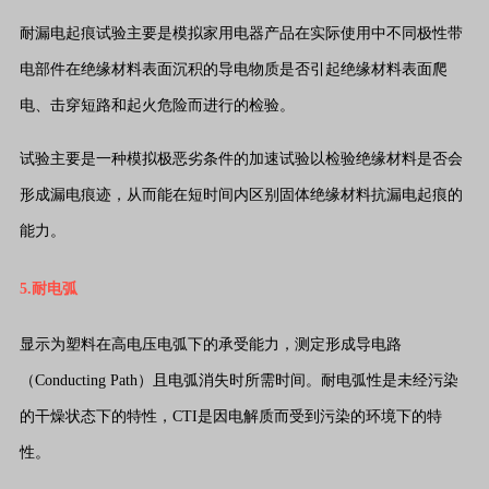
耐漏电起痕试验主要是模拟家用电器产品在实际使用中不同极性带
电部件在绝缘材料表面沉积的导电物质是否引起绝缘材料表面爬
电、击穿短路和起火危险而进行的检验。
试验主要是一种模拟极恶劣条件的加速试验以检验绝缘材料是否会
形成漏电痕迹，从而能在短时间内区别固体绝缘材料抗漏电起痕的
能力。
5.耐电弧
显示为塑料在高电压电弧下的承受能力，测定形成导电路
（Conducting Path）且电弧消失时所需时间。耐电弧性是未经污染
的干燥状态下的特性，CTI是因电解质而受到污染的环境下的特
性。