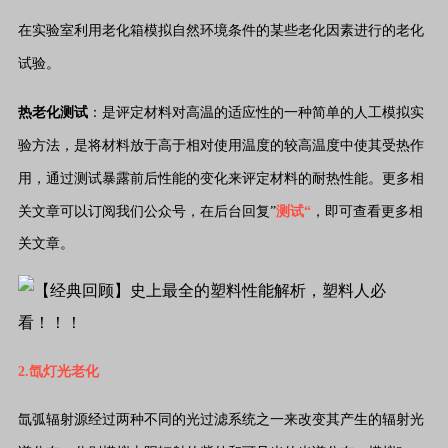
在实验室利用老化箱模拟自然环境条件的某些老化因素进行的老化
试验。
热老化测试
：是评定材料对高温的适应性的一种简单的人工模拟实
验方法，是将材料放于高于相对使用温度的较高温度中使其受热作
用，通过测试暴露前后性能的变化来评定材料的耐热性能。
更多相
关文章可以订阅我们公众号，在后台回复”
测试“
，即可查看更多相
关文章。
2.氙灯光老化
氙弧辐射源经过两种不同的光过滤系统之一来改变其产生的辐射光