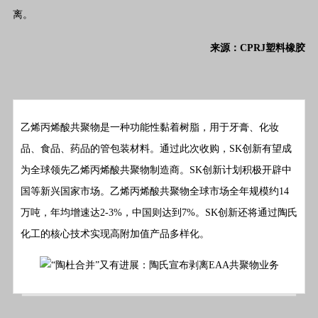
离。
来源：CPRJ塑料橡胶
乙烯丙烯酸共聚物是一种功能性黏着树脂，用于牙膏、化妆
品、食品、药品的管包装材料。通过此次收购，SK创新有望成
为全球领先乙烯丙烯酸共聚物制造商。SK创新计划积极开辟中
国等新兴国家市场。乙烯丙烯酸共聚物全球市场全年规模约14
万吨，年均增速达2-3%，中国则达到7%。SK创新还将通过陶氏
化工的核心技术实现高附加值产品多样化。