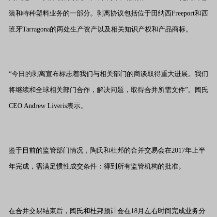
装和特种塑料业务的一部分。剥离协议包括位于田纳西Freeport和西
班牙Tarragona的两处生产资产以及相关知识产权和产品商标。
“今日的剥离宣布标志着我们与相关部门的商谈取得重大进展。我们
将继续和全球相关部门合作，解决问题，取得合并所需文件”。陶氏
CEO Andrew Liveris表示。
鉴于目前的监管部门情况，陶氏和杜邦的合并交易会在2017年上半
年完成，需满足惯性成交条件：得到所有监管机构的批准。
在合并交易结束后，陶氏和杜邦预计会在18月左右时间完成业务分