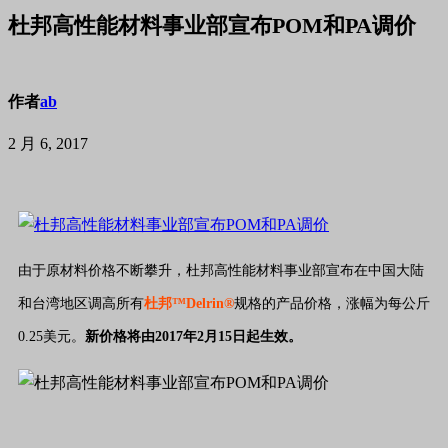
杜邦高性能材料事业部宣布POM和PA调价
作者
ab
2 月 6, 2017
由于原材料价格不断攀升，杜邦高性能材料事业部宣布在中国大陆
和台湾地区调高所有
杜邦™Delrin®
规格的产品价格，涨幅为每公斤
0.25美元。
新价格将由2017年2月15日起生效。