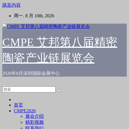
跳至内容
周一. 8 月 10th, 2026
CMPE 艾邦第八届精密
陶瓷产业链展览会
2026年8月深圳国际会展中心
首页
CMPE2026
展会介绍
精彩视频
联系我们