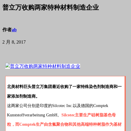
普立万收购两家特种材料制造企业
作者
ab
2 月 8, 2017
北美材料巨头普立万集团最近收购了一家特殊染色剂制造商和一
家添加剂制造商。
这两家公司分别是印度的Silcotec Inc.以及德国的Comptek
Kunststoffverarbeitung GmbH。
Silcotec主要生产硅树脂基色母
粒，而Comptek生产由含氟聚合物和其他高端特种树脂作为基材