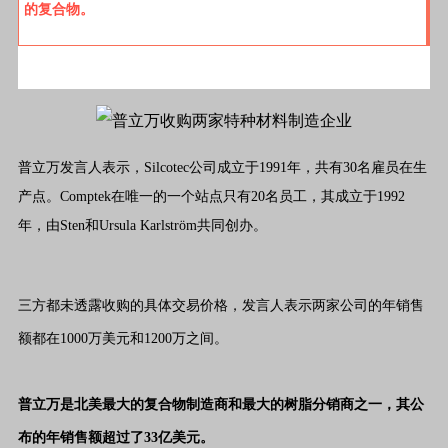
的复合物。
普立万发言人表示，Silcotec公司成立于1991年，共有30名雇员在生
产点。Comptek在唯一的一个站点只有20名员工，其成立于1992
年，由Sten和Ursula Karlström共同创办。
三方都未透露收购的具体交易价格，发言人表示两家公司的年销售
额都在1000万美元和1200万之间。
普立万是北美最大的复合物制造商和最大的树脂分销商之一，其公
布的年销售额超过了33亿美元。