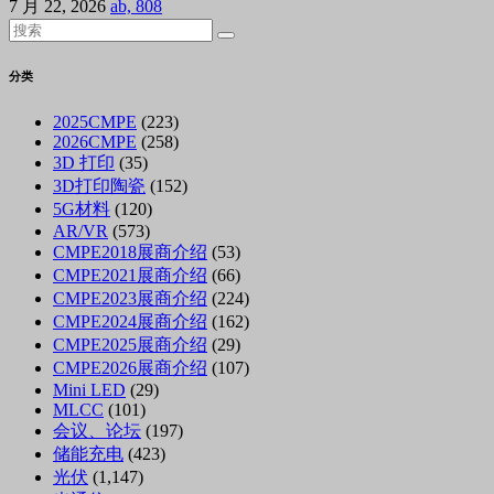
7 月 22, 2026
ab, 808
分类
2025CMPE
(223)
2026CMPE
(258)
3D 打印
(35)
3D打印陶瓷
(152)
5G材料
(120)
AR/VR
(573)
CMPE2018展商介绍
(53)
CMPE2021展商介绍
(66)
CMPE2023展商介绍
(224)
CMPE2024展商介绍
(162)
CMPE2025展商介绍
(29)
CMPE2026展商介绍
(107)
Mini LED
(29)
MLCC
(101)
会议、论坛
(197)
储能充电
(423)
光伏
(1,147)