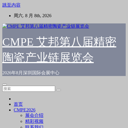
跳至内容
周六. 8 月 8th, 2026
CMPE 艾邦第八届精密
陶瓷产业链展览会
2026年8月深圳国际会展中心
首页
CMPE2026
展会介绍
精彩视频
联系我们