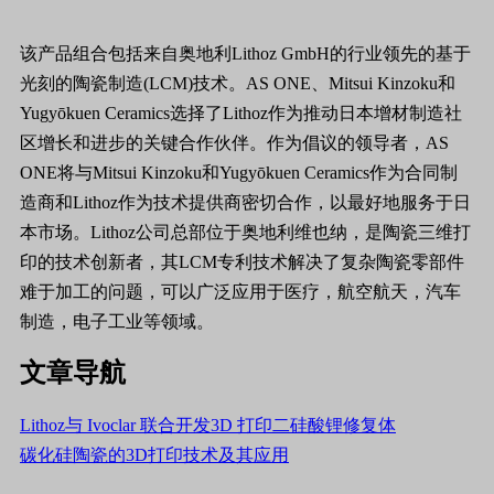
该产品组合包括来自奥地利Lithoz GmbH的行业领先的基于
光刻的陶瓷制造(LCM)技术。AS ONE、Mitsui Kinzoku和
Yugyōkuen Ceramics选择了Lithoz作为推动日本增材制造社
区增长和进步的关键合作伙伴。作为倡议的领导者，AS
ONE将与Mitsui Kinzoku和Yugyōkuen Ceramics作为合同制
造商和Lithoz作为技术提供商密切合作，以最好地服务于日
本市场。Lithoz公司总部位于奥地利维也纳，是陶瓷三维打
印的技术创新者，其LCM专利技术解决了复杂陶瓷零部件
难于加工的问题，可以广泛应用于医疗，航空航天，汽车
制造，电子工业等领域。
文章导航
Lithoz与 Ivoclar 联合开发3D 打印二硅酸锂修复体
碳化硅陶瓷的3D打印技术及其应用