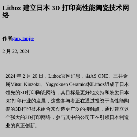
Lithoz 建立日本 3D 打印高性能陶瓷技术网
络
作者
gan, lanjie
2 月 22, 2024
2024 年 2 月 20 日，Lithoz官网消息，由AS ONE、三井金
属Mitsui Kinzoku、Yugyōkuen Ceramics和Lithoz组成了日本
领先的3D打印陶瓷网络，其目标是更好地支持和鼓励日本
3D打印行业的发展，这些参与者正在通过投资于高性能陶
瓷的3D打印技术组合来创造更广泛的接触点，通过建立这
个强大的3D打印网络，参与其中的公司正在引领日本制造
业的真正创新。