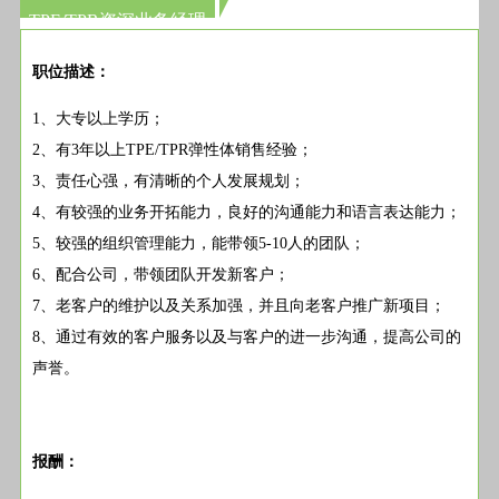
TPE/TPR资深业务经理
职位描述：
1、大专以上学历；
2、有3年以上TPE/TPR弹性体销售经验；
3、责任心强，有清晰的个人发展规划；
4、有较强的业务开拓能力，良好的沟通能力和语言表达能力；
5、较强的组织管理能力，能带领5-10人的团队；
6、配合公司，带领团队开发新客户；
7、老客户的维护以及关系加强，并且向老客户推广新项目；
8、通过有效的客户服务以及与客户的进一步沟通，提高公司的
声誉。
报酬：