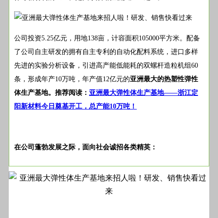
公司投资5.25亿元，用地138亩，计容面积105000平方米。配备
了公司自主研发的拥有自主专利的自动化配料系统，进口多样
先进的实验分析设备，引进高产能低能耗的双螺杆造粒机组60
条，形成年产10万吨，年产值12亿元的
亚洲最大的热塑性弹性
体生产基地。推荐阅读：
亚洲最大弹性体生产基地——浙江定
阳新材料今日奠基开工，总产能10万吨！
在公司蓬勃发展之际，面向社会
诚招各类精英
：