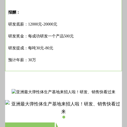
报酬：
研发底薪：12000元-20000元
研发奖金：每成功研发一个产品500元
研发提成：每吨30元-80元
预计年薪：30万