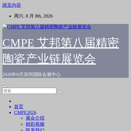
跳至内容
周六. 8 月 8th, 2026
CMPE 艾邦第八届精密
陶瓷产业链展览会
2026年8月深圳国际会展中心
首页
CMPE2026
展会介绍
精彩视频
联系我们