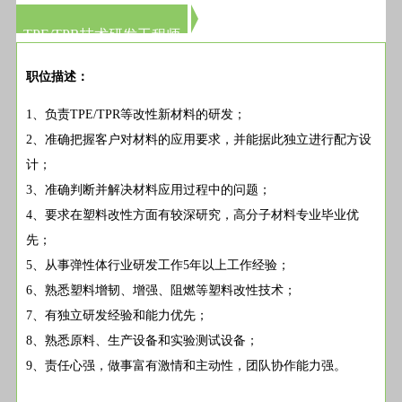
TPE/TPR技术研发工程师
职位描述：
1、负责TPE/TPR等改性新材料的研发；
2、准确把握客户对材料的应用要求，并能据此独立进行配方设
计；
3、准确判断并解决材料应用过程中的问题；
4、要求在塑料改性方面有较深研究，高分子材料专业毕业优
先；
5、从事弹性体行业研发工作5年以上工作经验；
6、熟悉塑料增韧、增强、阻燃等塑料改性技术；
7、有独立研发经验和能力优先；
8、熟悉原料、生产设备和实验测试设备；
9、责任心强，做事富有激情和主动性，团队协作能力强。