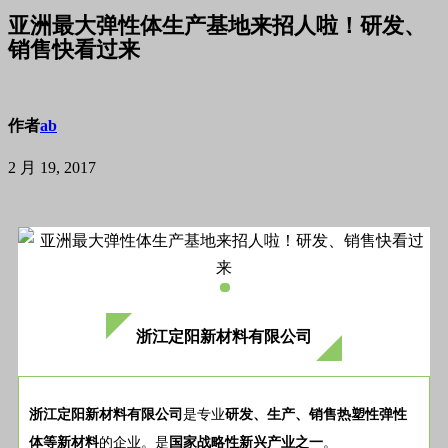
亚洲最大弹性体生产基地来招人啦！研发、
销售快看过来
作者
ab
2 月 19, 2017
浙江定阳新材料有限公司
浙江定阳新材料有限公司
是专业
研发、生产、销售
热塑性弹性
体等新材料
的企业。是
国家战略性新兴产业之一
。