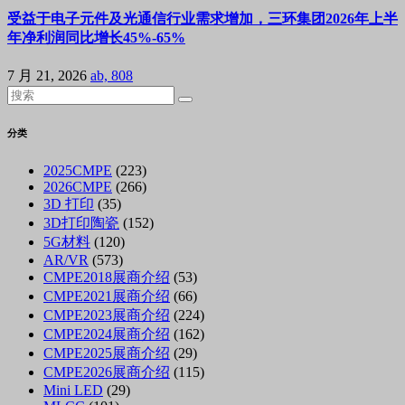
受益于电子元件及光通信行业需求增加，三环集团2026年上半
年净利润同比增长45%-65%
7 月 21, 2026
ab, 808
分类
2025CMPE
(223)
2026CMPE
(266)
3D 打印
(35)
3D打印陶瓷
(152)
5G材料
(120)
AR/VR
(573)
CMPE2018展商介绍
(53)
CMPE2021展商介绍
(66)
CMPE2023展商介绍
(224)
CMPE2024展商介绍
(162)
CMPE2025展商介绍
(29)
CMPE2026展商介绍
(115)
Mini LED
(29)