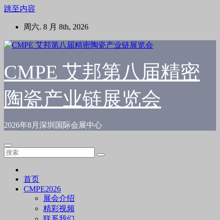
跳至内容
周六. 8 月 8th, 2026
CMPE 艾邦第八届精密
陶瓷产业链展览会
2026年8月深圳国际会展中心
首页
CMPE2026
展会介绍
精彩视频
联系我们