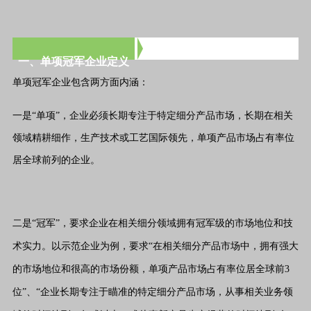
一、单项冠军企业定义
单项冠军企业包含两方面内涵：
一是“单项”，企业必须长期专注于特定细分产品市场，长期在相关
领域精耕细作，生产技术或工艺国际领先，单项产品市场占有率位
居全球前列的企业。
二是“冠军”，要求企业在相关细分领域拥有冠军级的市场地位和技
术实力。以示范企业为例，要求“在相关细分产品市场中，拥有强大
的市场地位和很高的市场份额，单项产品市场占有率位居全球前3
位”、“企业长期专注于瞄准的特定细分产品市场，从事相关业务领