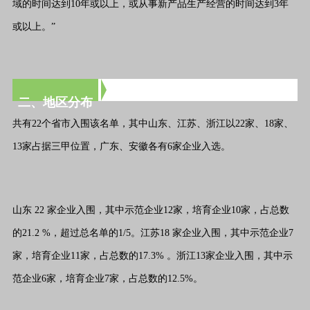
域的时间达到10年或以上，或从事新产品生产经营的时间达到3年
或以上。”
二、地区分布
共有22个省市入围该名单，其中山东、江苏、浙江以22家、18家、
13家占据三甲位置，广东、安徽各有6家企业入选。
山东 22 家企业入围，其中示范企业12家，培育企业10家，占总数
的21.2 %，超过总名单的1/5。江苏18 家企业入围，其中示范企业7
家，培育企业11家，占总数的17.3% 。浙江13家企业入围，其中示
范企业6家，培育企业7家，占总数的12.5%。