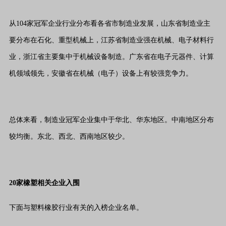
从104家冠军企业行业分布看各省市制造业发展，山东省制造业主
要分布在石化、重型机械上，江苏省制造业强在机械、电子材料行
业，浙江省主要集中于机械设备制造。广东省在电子元器件、计算
机领域领先，安徽省在机械（电子）设备上有较强竞争力。
总体来看，制造业冠军企业集中于华北、华东地区。中南地区分布
较均衡。东北、西北、西南地区较少。
20家橡塑相关企业入围
下面与塑料橡胶行业有关的入榜企业名单。