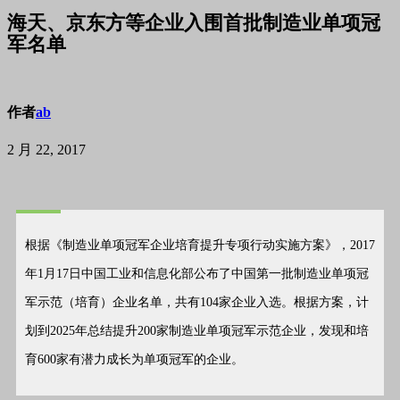
海天、京东方等企业入围首批制造业单项冠
军名单
作者
ab
2 月 22, 2017
根据《制造业单项冠军企业培育提升专项行动实施方案》，2017
年1月17日中国工业和信息化部公布了中国第一批制造业单项冠
军示范（培育）企业名单，共有104家企业入选。根据方案，计
划到2025年总结提升200家制造业单项冠军示范企业，发现和培
育600家有潜力成长为单项冠军的企业。