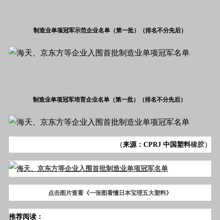
制造业单项冠军示范企业名单（第一批）（排名不分先后）
制造业单项冠军培育企业名单（第一批）（排名不分先后）
（
来源
：CPRJ 中国
塑料
橡
胶）
点击图片查看《一张图看懂日本宝理五大塑料》
推荐阅读：