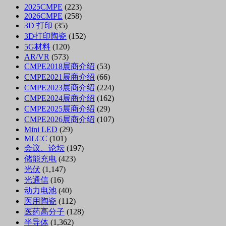
2025CMPE
(223)
2026CMPE
(258)
3D 打印
(35)
3D打印陶瓷
(152)
5G材料
(120)
AR/VR
(573)
CMPE2018展商介绍
(53)
CMPE2021展商介绍
(66)
CMPE2023展商介绍
(224)
CMPE2024展商介绍
(162)
CMPE2025展商介绍
(29)
CMPE2026展商介绍
(107)
Mini LED
(29)
MLCC
(101)
会议、论坛
(197)
储能充电
(423)
光伏
(1,147)
光通信
(16)
动力电池
(40)
医用陶瓷
(112)
医药高分子
(128)
半导体
(1,362)