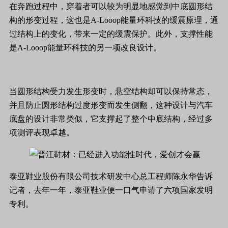
在奔跑过程中，穿着者可以较为明显地感觉到中底圆形结
构的形变过程，这也是A-Looop能量环科技的缓震原理，通
过结构上的变化，带来一定的缓震保护。此外，支撑性能
是A-Looop能量环科技的另一项改良设计。
当圆形结构受力发生形变时，悬空结构却可以保持常态，
并且防止圆形结构过度形变而发生侧翻，这种设计与汽车
底盘的设计非常类似，它支撑起了整个中底结构，经过多
项测评表现卓越。
泰亚鞋业股份有限公司技术研发中心总工程师陈永华告诉
记者，去年一年，泰亚鞋业便一口气申请了六项国家发明
专利。