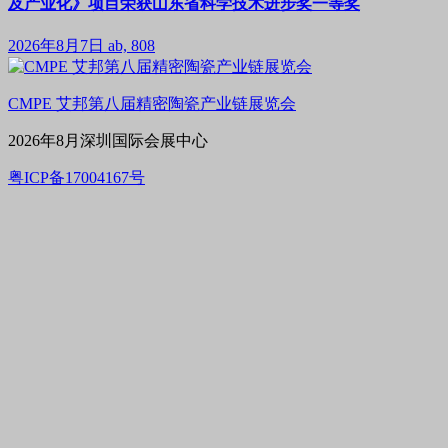
及产业化》项目荣获山东省科学技术进步奖一等奖
2026年8月7日
ab, 808
CMPE 艾邦第八届精密陶瓷产业链展览会
2026年8月深圳国际会展中心
粤ICP备17004167号