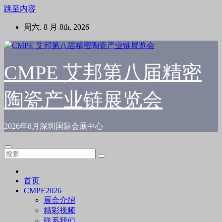
跳至内容
周六. 8 月 8th, 2026
CMPE 艾邦第八届精密
陶瓷产业链展览会
2026年8月深圳国际会展中心
首页
CMPE2026
展会介绍
精彩视频
联系我们