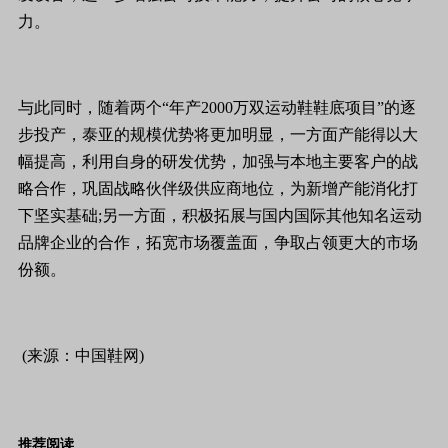
力。
与此同时，随着两个“年产2000万双运动鞋鞋底项目”的逐
步投产，泰亚的规模优势将更加明显，一方面产能得以大
幅提高，利用自身的研发优势，加强与本地主要客户的战
略合作，巩固战略伙伴级供应商地位，为新增产能消化打
下坚实基础;另一方面，积极拓展与国内国际其他知名运动
品牌企业的合作，拓宽市场覆盖面，争取占领更大的市场
份额。
(来源：中国鞋网)
推荐阅读