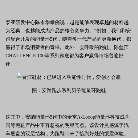
泰亚研发中心陈永华举例说，越是能够表现卓越的材料越
为经典，也越能成为产品的核心竞争力。“例如，我们和安
踏配合开发的能量环5代，随着每一代产品的更新换代，都
赢得了市场消费者的青睐。此外，会呼吸的跑鞋、陈盆滨
CHALLENGE 100等系列鞋底都为客户赢得市场普遍好
评。”
图：安踏跑步系列男子能量环跑鞋
这其中，安踏能量环5代中的全掌A-Looop能量环科技成为
同等跑鞋产品中不容忽视的明星亮点。该设计灵感源于汽
车底盘的双层结构，为跑鞋带来了恰到好处的缓震体验。