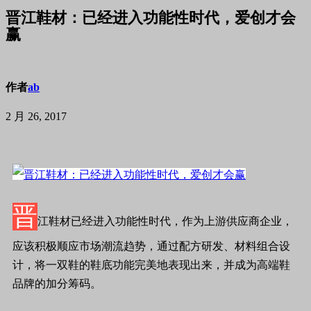
晋江鞋材：已经进入功能性时代，爱创才会
赢
作者
ab
2 月 26, 2017
晋
江鞋材已经进入功能性时代，作为上游供应商企业，
应该积极顺应市场潮流趋势，通过配方研发、材料组合设
计，将一双鞋的鞋底功能完美地表现出来，并成为高端鞋
品牌的加分筹码。