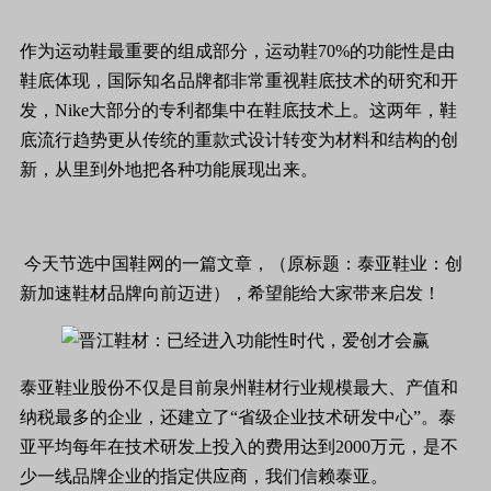
作为运动鞋最重要的组成部分，运动鞋70%的功能性是由
鞋底体现，国际知名品牌都非常重视鞋底技术的研究和开
发，Nike大部分的专利都集中在鞋底技术上。这两年，鞋
底流行趋势更从传统的重款式设计转变为材料和结构的创
新，从里到外地把各种功能展现出来。
今天节选中国鞋网的一篇文章，（原标题：泰亚鞋业：创
新加速鞋材品牌向前迈进），希望能给大家带来启发！
泰亚鞋业股份不仅是目前泉州鞋材行业规模最大、产值和
纳税最多的企业，还建立了“省级企业技术研发中心”。泰
亚平均每年在技术研发上投入的费用达到2000万元，是不
少一线品牌企业的指定供应商，我们信赖泰亚。