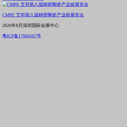
CMPE 艾邦第八届精密陶瓷产业链展览会
2026年8月深圳国际会展中心
粤ICP备17004167号