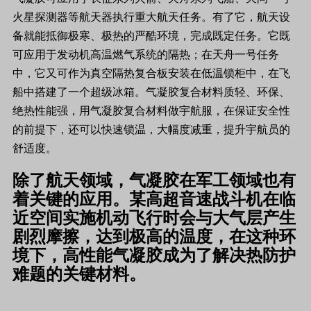
火星探测器等航天器执行重大航天任务。有了它，航天设
备就能抵御极寒、极热的严酷环境，完成既定任务。它既
可应用于发动机高温燃气系统的隔热；在天舟一号任务
中，它又可作为真空隔热复合板安装在低温锁柜中，在飞
船中搭建了一个超级冰箱。气凝胶复合材料质轻、环保、
绝热性能强，用气凝胶复合材料做宇航服，在保证安全性
的前提下，还可以快速锁温，大幅度减重，提升宇航员的
舒适度。
除了航天领域，气凝胶在军工领域也有
着关键的应用。某高超音速战斗机在临
近空间实施机动飞行时会与大气层产生
剧烈摩擦，达到极高的温度，在这种环
境下，高性能气凝胶成为了解决热防护
难题的关键材料。