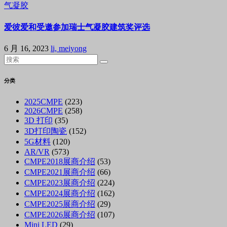
气凝胶
爱彼爱和受邀参加瑞士气凝胶建筑奖评选
6 月 16, 2023
li, meiyong
分类
2025CMPE
(223)
2026CMPE
(258)
3D 打印
(35)
3D打印陶瓷
(152)
5G材料
(120)
AR/VR
(573)
CMPE2018展商介绍
(53)
CMPE2021展商介绍
(66)
CMPE2023展商介绍
(224)
CMPE2024展商介绍
(162)
CMPE2025展商介绍
(29)
CMPE2026展商介绍
(107)
Mini LED
(29)