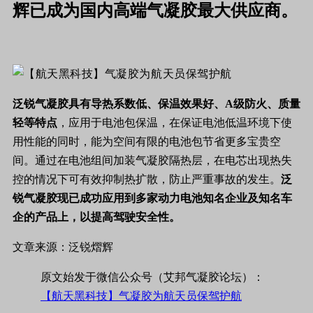
辉已成为国内高端气凝胶最大供应商。
泛锐气凝胶具有导热系数低、保温效果好、A级防火、质量
轻等特点
，应用于电池包保温，在保证电池低温环境下使
用性能的同时，能为空间有限的电池包节省更多宝贵空
间。通过在电池组间加装气凝胶隔热层，在电芯出现热失
控的情况下可有效抑制热扩散，防止严重事故的发生。
泛
锐气凝胶现已成功应用到多家动力电池知名企业及知名车
企的产品上，以提高驾驶安全性。
文章来源：泛锐熠辉
原文始发于微信公众号（艾邦气凝胶论坛）：
【航天黑科技】气凝胶为航天员保驾护航