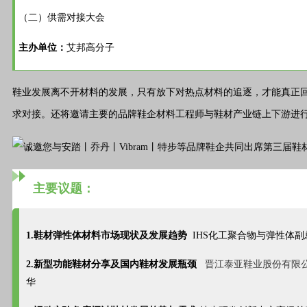
（二）供需对接大会
主办单位：
艾邦高分子
鞋业发展离不开材料的发展，只有放下对热点材料的追逐，才能真正
求对接。还将邀请主要的品牌鞋企材料工程师与鞋材产业链上下游进
主要议题：
1.鞋材弹性体材料市场现状及发展趋势
IHS化工聚合物与弹性体
2.
新型功能鞋材分享及国内鞋材发展瓶颈
晋江泰亚鞋业股份有限
华