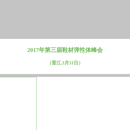
2017年第三届鞋材弹性体峰会
（晋江.3月31日）