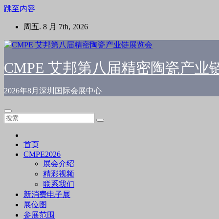
跳至内容
周五. 8 月 7th, 2026
CMPE 艾邦第八届精密陶瓷产业
2026年8月深圳国际会展中心
首页
CMPE2026
展会介绍
精彩视频
联系我们
新消费电子展
展位图
参展范围