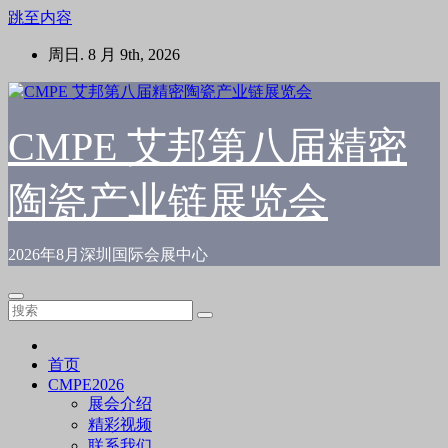
跳至内容
周日. 8 月 9th, 2026
CMPE 艾邦第八届精密
陶瓷产业链展览会
2026年8月深圳国际会展中心
首页
CMPE2026
展会介绍
精彩视频
联系我们