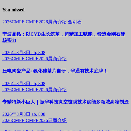
You missed
2026CMPE
CMPE2026展商介绍
金刚石
宁波晶钻：以CVD生长筑基，超精加工赋能，锻造金刚石硬
核实力
2026年8月8日
ab, 808
2026CMPE
CMPE2026展商介绍
压电陶瓷产品+氮化硅基片自研，华通有技术底牌！
2026年8月8日
ab, 808
2026CMPE
CMPE2026展商介绍
专精特新小巨人｜振华科技真空镀膜技术赋能多领域高端制造
2026年8月8日
ab, 808
2026CMPE
CMPE2026展商介绍