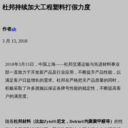
杜邦持续加大工程塑料打假力度
作者
ab
3 月 15, 2018
2018年3月15日，中国上海——杜邦交通运输与先进材料事业
部一直致力于开发新产品及行业应用，不断提升产品性能，以
满足客户日益增长的需求。杜邦在严格把关产品质量的同时，
积极采取了许多措施以保证各牌号性能的稳定性，不断提高客
户的满意度。
随着
杜邦材料（比如Zytel®尼龙，Delrin®均聚聚甲醛等）
的性