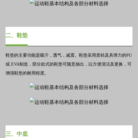
二、鞋垫
鞋垫的主要功能是吸汗，透气，减震。鞋垫采用质轻及具弹力的PU
或 EVA制造，部分款式的鞋垫可随意抽出，以方便清洁及更换，可
增强鞋垫的耐用程度。
三、中底