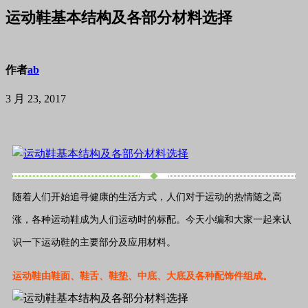
运动鞋基本结构及各部分材料选择
作者
ab
3 月 23, 2017
随着人们开始追寻健康的生活方式，人们对于运动的热情随之高
涨，各种运动鞋成为人们运动时的标配。今天小编和大家一起来认
识一下运动鞋的主要部分及应用材料。
运动鞋由鞋面、鞋舌、鞋垫、中底、大底及各种配饰件组成。