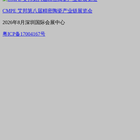
CMPE 艾邦第八届精密陶瓷产业链展览会
2026年8月深圳国际会展中心
粤ICP备17004167号