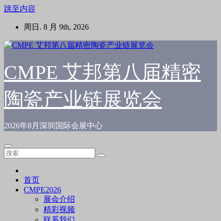
跳至内容
周日. 8 月 9th, 2026
CMPE 艾邦第八届精密
陶瓷产业链展览会
2026年8月深圳国际会展中心
首页
CMPE2026
展会介绍
精彩视频
联系我们