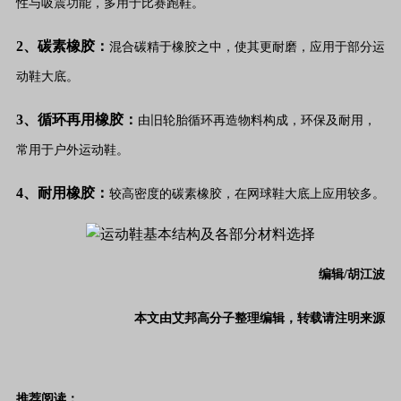
性与吸震功能，多用于比赛跑鞋。
2、碳素橡胶：
混合碳精于橡胶之中，使其更耐磨，应用于部分运
动鞋大底。
3、循环再用橡胶：
由旧轮胎循环再造物料构成，环保及耐用，
常用于户外运动鞋。
4、耐用橡胶：
较高密度的碳素橡胶，在网球鞋大底上应用较多。
编辑/胡江波
本文由艾邦高分子整理编辑，转载请注明来源
推荐阅读：