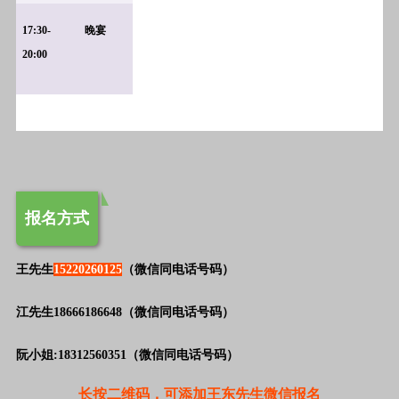
17:30-
晚宴
20:00
报名方式
王先生
15220260125
（微信同电话号码）
江先生18666186648（微信同电话号码）
阮小姐:18312560351（微信同电话号码）
长按二维码，可添加王东先生微信报名