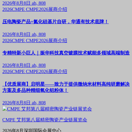
2026年8月8日
ab, 808
2026CMPE
CMPE2026展商介绍
压电陶瓷产品+氮化硅基片自研，华通有技术底牌！
2026年8月8日
ab, 808
2026CMPE
CMPE2026展商介绍
专精特新小巨人｜振华科技真空镀膜技术赋能多领域高端制造
2026年8月8日
ab, 808
2026CMPE
CMPE2026展商介绍
【优质展商】启明星——致力于提供微纳米材料高纯研磨解决
方案及多品种精细氧化铝粉体！
2026年8月8日
ab, 808
CMPE 艾邦第八届精密陶瓷产业链展览会
2026年8月深圳国际会展中心