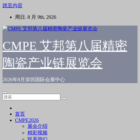
跳至内容
周日. 8 月 9th, 2026
CMPE 艾邦第八届精密
陶瓷产业链展览会
2026年8月深圳国际会展中心
首页
CMPE2026
展会介绍
精彩视频
联系我们