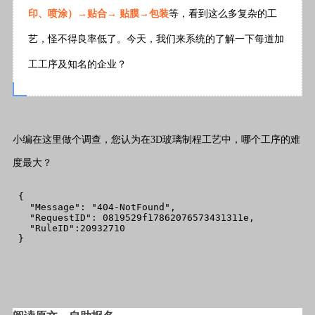
印、喷涂）→贴合→ 贴膜→包装
等，看到这么多复杂的工
艺，怪不得良率低了。今天，我们来系统的了解一下每道加
工工序及知名的企业？
小编在这里做个调查，您认为在3D玻璃制程工艺中，哪个工序的难
度最大？