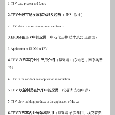
1. TPV past, present and future
2.TPV全球市场发展状况以及趋势
（ IHS 徐徐）
2. TPV global market development and trends
3.EPDM在TPV中的应用
（中石化三井 技术总监 王建国）
3. Application of EPDM in TPV
4.TPV 在汽车门封中应用介绍
（拟邀请 山东道恩，南京奥普
特）
4. TPV in the car door seal application introduction
5.TPV 吹塑制品在汽车中的应用
（拟邀请 安徽中鼎）
5. TPV blow molding products in the application of the car
6.TPV在汽车内外饰领域应用
（拟邀请 敏实集团、埃克森美