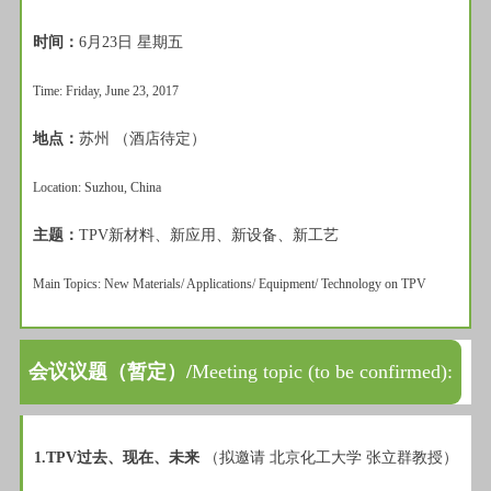
时间：
6月23日 星期五
Time: Friday, June 23, 2017
地点：
苏州 （酒店待定）
Location: Suzhou, China
主题：
TPV新材料、新应用、新设备、新工艺
Main Topics: New Materials/ Applications/ Equipment/ Technology on TPV
会议议题（暂定）/
Meeting topic (to be confirmed):
1.TPV过去、现在、未来
（拟邀请 北京化工大学 张立群教授）