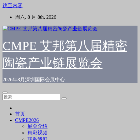
跳至内容
周六. 8 月 8th, 2026
CMPE 艾邦第八届精密
陶瓷产业链展览会
2026年8月深圳国际会展中心
首页
CMPE2026
展会介绍
精彩视频
联系我们