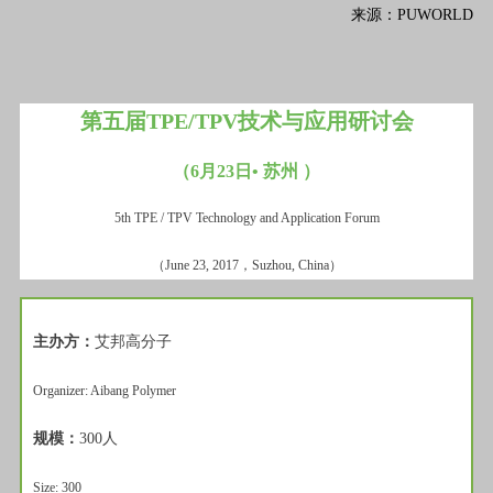
来源：PUWORLD
第五届TPE/TPV技术与应用研讨会
（6月23日• 苏州 ）
5th TPE / TPV Technology and Application Forum
（June 23, 2017，Suzhou, China）
主办方：
艾邦高分子
Organizer: Aibang Polymer
规模：
300人
Size: 300