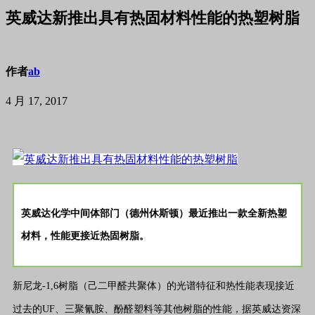
英威达新推出具有热固材料性能的热塑树脂
作者
ab
4 月 17, 2017
英威达化学中间体部门（德州休斯顿）最近推出一款全新热塑
材料，性能更接近热固树脂。
新尼龙-1,6树脂（己二甲醛共聚体）的光谱特征和热性能表现接近
过去的UF、三聚氰胺、酚醛塑料等其他树脂的性能，据英威达资深