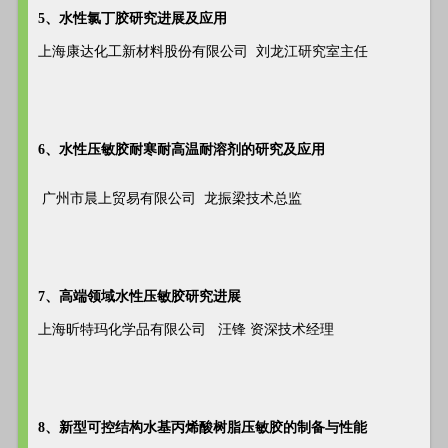
5、水性氯丁胶研究进展及应用
上海康达化工新材料股份有限公司 刘龙江研究室主任
6、水性压敏胶耐寒耐高温耐溶剂的研究及应用
广州市晨上贸易有限公司 龙振梁技术总监
7、高端领域水性压敏胶研究进展
上海昕特玛化学品有限公司 汪锋 资深技术经理
8、新型可控结构水基丙烯酸树脂压敏胶的制备与性能