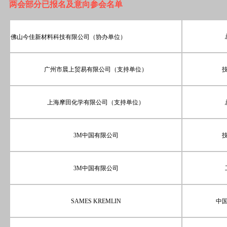
两会部分已报名及意向参会名单
佛山今佳新材料科技有限公司（协办单位）
广州市晨上贸易有限公司（支持单位）
上海摩田化学有限公司（支持单位）
3M中国有限公司
3M中国有限公司
SAMES KREMLIN
中