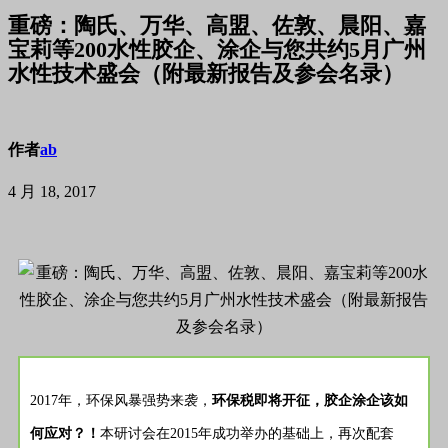
重磅：陶氏、万华、高盟、佐敦、晨阳、嘉
宝莉等200水性胶企、涂企与您共约5月广州
水性技术盛会（附最新报告及参会名录）
作者
ab
4 月 18, 2017
2017年，环保风暴强势来袭，
环保税即将开征，胶企涂企该如
何应对？！
本研讨会在2015年成功举办的基础上，再次配套