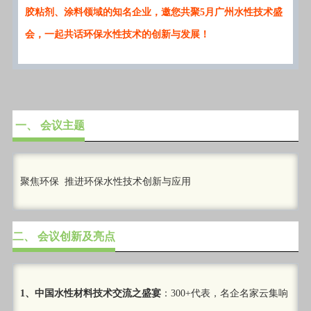
胶粘剂、涂料领域的知名企业，邀您共聚5月广州水性技术盛
会，一起共话环保水性技术的创新与发展！
一、 会议主题
聚焦环保 推进环保水性技术创新与应用
二、 会议创新及亮点
1、中国水性材料技术交流之盛宴
：300+代表，名企名家云集响