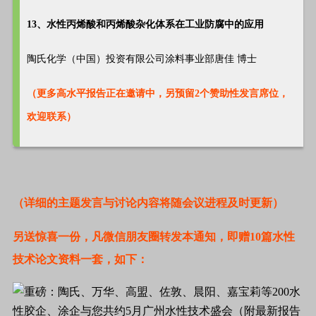
13、水性丙烯酸和丙烯酸杂化体系在工业防腐中的应用
陶氏化学（中国）投资有限公司涂料事业部唐佳 博士
（更多高水平报告正在邀请中，另预留2个赞助性发言席位，
欢迎联系）
（详细的主题发言与讨论内容将随会议进程及时更新）
另送惊喜一份，凡微信朋友圈转发本通知，即赠10篇水性
技术论文资料一套，如下：