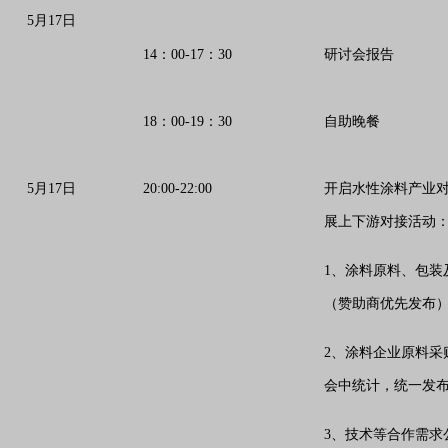
5月17日
14：00-17：30
研讨会报告
18：00-19：30
自助晚餐
5月17日
20:00-22:00
开启水性涂料产业
展上下游对接活动
1、涂料原料、包装
（赞助商优先发布
2、涂料企业原料采
会中统计，统一发
3、技术等合作需求