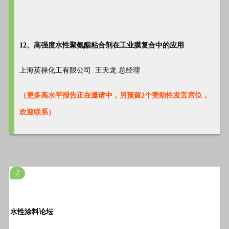
12、高强度水性聚氨酯粘合剂在工业膜复合中的应用
上海英禄化工有限公司 王天龙 总经理
（更多高水平报告正在邀请中，另预留2个赞助性发言席位，
欢迎联系）
2
水性涂料论坛