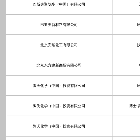
巴斯夫聚氨酯（中国）有限公司
巴斯夫新材料有限公司
北京安耀化工有限公司
北京东方建新商贸有限公司
陶氏化学（中国）投资有限公司
陶氏化学（中国）投资有限公司
博士 
陶氏化学（中国）投资有限公司