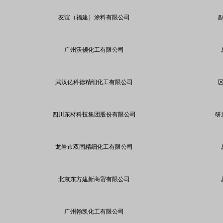
友谊（福建）涂料有限公司
广州沃顿化工有限公司
武汉亿科德精细化工有限公司
四川东材科技集团股份有限公司
研
龙岩市双固精细化工有限公司
北京东方建新商贸有限公司
广州翰凯化工有限公司