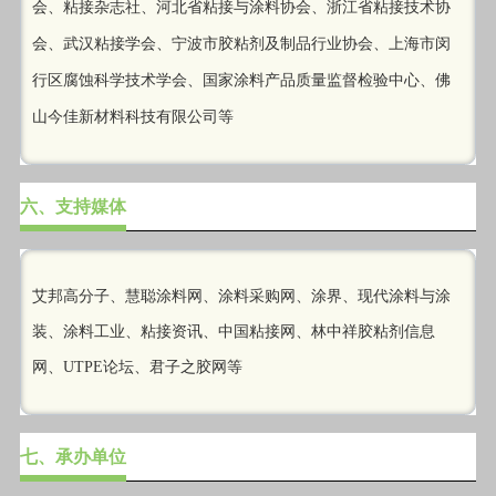
会、粘接杂志社、河北省粘接与涂料协会、浙江省粘接技术协
会、武汉粘接学会、宁波市胶粘剂及制品行业协会、上海市闵
行区腐蚀科学技术学会、国家涂料产品质量监督检验中心、佛
山今佳新材料科技有限公司等
六、支持媒体
艾邦高分子、慧聪涂料网、涂料采购网、涂界、现代涂料与涂
装、涂料工业、粘接资讯、中国粘接网、林中祥胶粘剂信息
网、UTPE论坛、君子之胶网等
七、承办单位