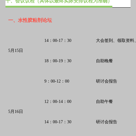
十、会议议程（具体以最终实际安排议程为准确）
一、水性胶粘剂论坛
14：00-17：30
大会签到、领取资料
5月15日
18：00-19：30
自助晚餐
9：00-12：00
研讨会报告
12：00-14：00
自助午餐
5月16日
14：00-17：30
研讨会报告