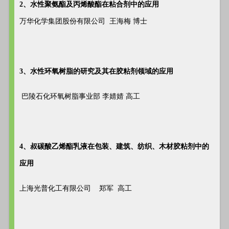
2、水性聚氨酯及丙烯酸酯在粘合剂中的应用
万华化学集团股份有限公司 王海梅 博士
3、水性环氧树脂的研究及其在胶粘剂领域的应用
巴陵石化环氧树脂事业部 李婧婧 高工
4、叔碳酸乙烯酯乳液在包装、建筑、纺织、木材胶粘剂中的
应用
上海光普化工有限公司 郑军 高工