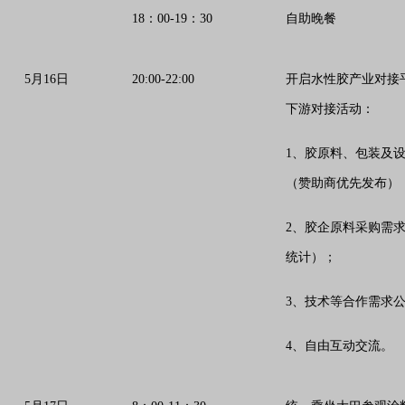
18：00-19：30
自助晚餐
5月16日
20:00-22:00
开启水性胶产业对接
下游对接活动：
1、胶原料、包装及
（赞助商优先发布）
2、胶企原料采购需
统计）；
3、技术等合作需求
4、自由互动交流。