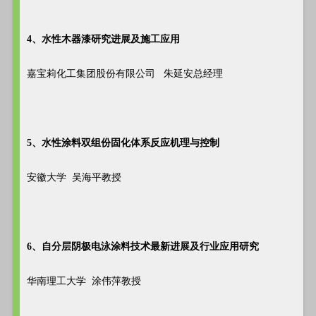
4、水性木器漆研究进展及施工应用
嘉宝莉化工集团股份有限公司 朱延安总经理
5、水性涂料双组份固化体系反应机理与控制
安徽大学 吴海平教授
6、自分层阴极电泳涂料技术最新进展及行业应用研究
华南理工大学 涂伟萍教授