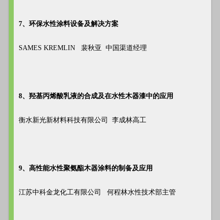
7、环保水性涂料设备及解决方案
SAMES KREMLIN 裴秋亚 中国渠道经理
8、羟基丙烯酸乳液的合成及在水性木器漆中的应用
衡水新光新材料科技有限公司 李成林高工
9、高性能水性聚氨酯木器涂料的制备及应用
江苏中科金龙化工有限公司 何程林水性技术部主管