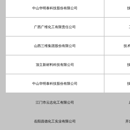
中山华明泰科技股份有限公司
广西广维化工有限责任公司
山西三维集团股份有限公司
技
顶立新材料科技有限公司
中山华明泰科技股份有限公司
江门市云志化工有限公司
岳阳昌德化工实业有限公司
开