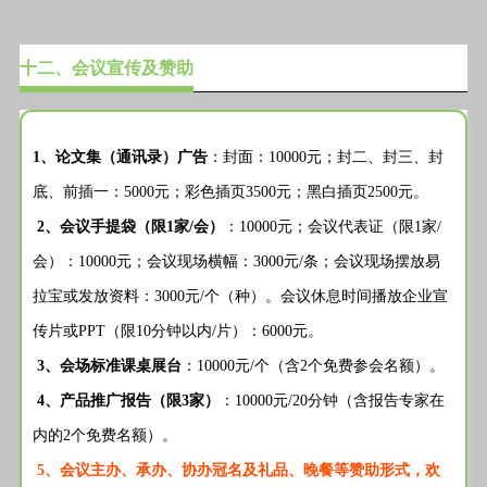
十二、会议宣传及赞助
1、论文集（通讯录）广告
：封面：10000元；封二、封三、封
底、前插一：5000元；彩色插页3500元；黑白插页2500元。
2、会议手提袋（限1家/会）
：10000元；会议代表证（限1家/
会）：10000元；会议现场横幅：3000元/条；会议现场摆放易
拉宝或发放资料：3000元/个（种）。会议休息时间播放企业宣
传片或PPT（限10分钟以内/片）：6000元。
3、会场标准课桌展台
：10000元/个（含2个免费参会名额）。
4、产品推广报告（限3家）
：10000元/20分钟（含报告专家在
内的2个免费名额）。
5、会议主办、承办、协办冠名及礼品、晚餐等赞助形式，欢