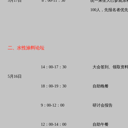
5月17日
8：00-11：30
统一乘坐大巴参观涂
100人，先报名者优
二、水性涂料论坛
14：00-17：30
大会签到、领取资
5月16日
18：00-19：30
自助晚餐
9：00-12：00
研讨会报告
12：00-14：00
自助午餐