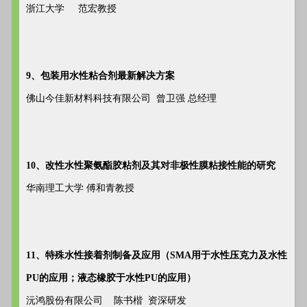
浙江大学 范宏教授
9、包装用水性粘合剂最新解决方案
佛山今佳新材料科技有限公司 曾卫强 总经理
10、改性水性聚氨酯胶粘剂及其对非极性膜粘接性能的研究
华南理工大学 傅和青教授
11、特殊水性接着剂制备及应用（SMA用于水性压克力及水性
PU的应用；液态橡胶于水性PU的应用）
沅鸿股份有限公司 陈书楷 资深研发