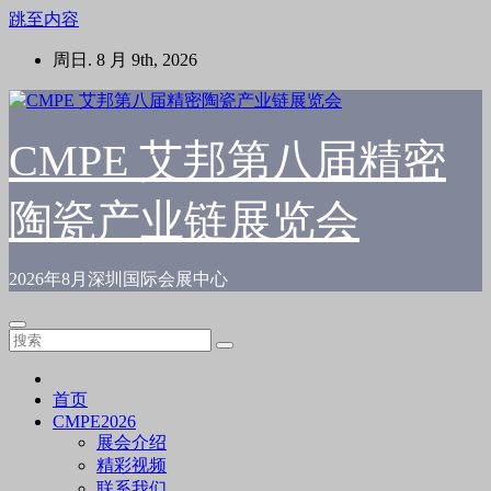
跳至内容
周日. 8 月 9th, 2026
CMPE 艾邦第八届精密
陶瓷产业链展览会
2026年8月深圳国际会展中心
首页
CMPE2026
展会介绍
精彩视频
联系我们