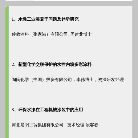
1、水性工业漆若干问题及趋势研究
佐敦涂料（张家港）有限公司 周建龙博士
2、新型化学交联保护的水性内墙多彩涂料
陶氏化学（中国）投资有限公司，李伟博士，资深研发经理
3、环保水漆在工程机械涂装中的应用
河北晨阳工贸集团有限公司 技术经理:段客春