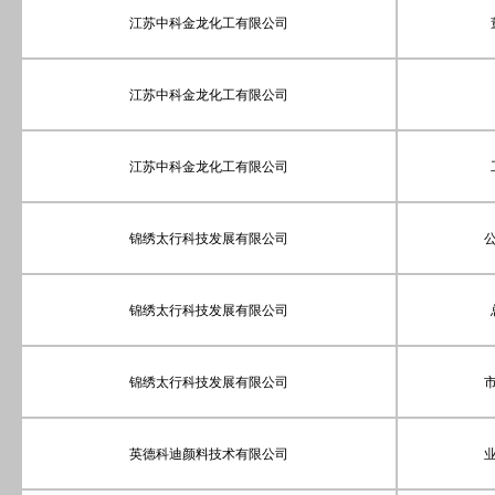
江苏中科金龙化工有限公司
江苏中科金龙化工有限公司
江苏中科金龙化工有限公司
锦绣太行科技发展有限公司
锦绣太行科技发展有限公司
锦绣太行科技发展有限公司
英德科迪颜料技术有限公司