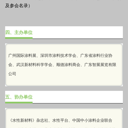
四、主办单位
广州国际涂料展、深圳市涂料技术学会、广东省涂料行业协
会、武汉新材料科学学会、顺德涂料商会、广东智展展览有限
公司
五、协办单位
《水性新材料》杂志社、水性平台、中国中小涂料企业联合