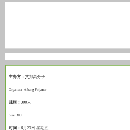
主办方：
艾邦高分子
Organizer: Aibang Polymer
规模：
300人
Size: 300
时间：
6月23日 星期五