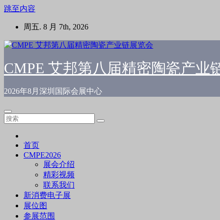
跳至内容
周五. 8 月 7th, 2026
CMPE 艾邦第八届精密陶瓷产业
2026年8月深圳国际会展中心
首页
CMPE2026
展会介绍
精彩视频
联系我们
新消费电子展
展位图
参展范围