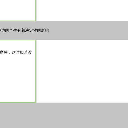
毛边的产生有着决定性的影响
磨损，这时如若没