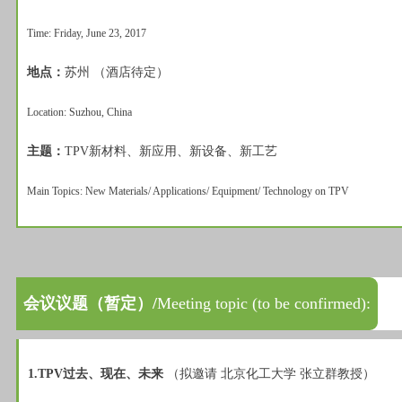
Time: Friday, June 23, 2017
地点：
苏州 （酒店待定）
Location: Suzhou, China
主题：
TPV新材料、新应用、新设备、新工艺
Main Topics: New Materials/ Applications/ Equipment/ Technology on TPV
会议议题（暂定）/
Meeting topic (to be confirmed):
1.TPV过去、现在、未来
（拟邀请 北京化工大学 张立群教授）