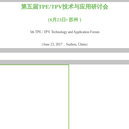
第五届TPE/TPV技术与应用研讨会
（6月23日• 苏州 ）
5th TPE / TPV Technology and Application Forum
（June 23, 2017，Suzhou, China）