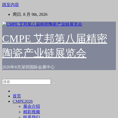
跳至内容
周日. 8 月 9th, 2026
CMPE 艾邦第八届精密
陶瓷产业链展览会
2026年8月深圳国际会展中心
首页
CMPE2026
展会介绍
精彩视频
联系我们