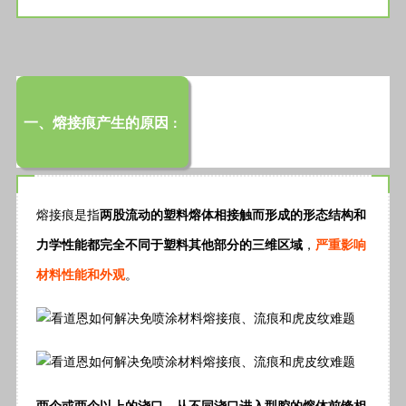
一、熔接痕产生的原因
：
熔接痕是指
两股流动的塑料熔体相接触而形成的形态结构和
力学性能都完全不同于塑料其他部分的三维区域
，
严重影响
材料性能和外观
。