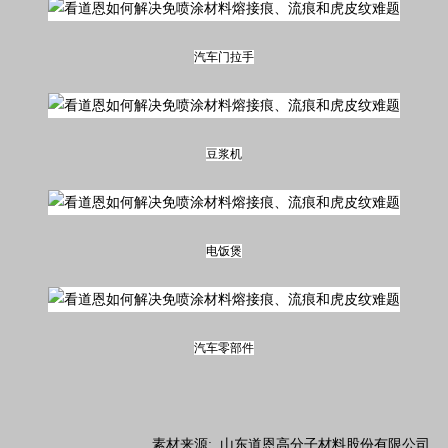
汽车门拉手
豆浆机
电饭煲
汽车零部件
素材来源: 山东道恩高分子材料股份有限公司