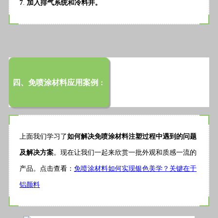
7
.
加入排气系统和冷料井。
四、免喷涂材料应用案例
：
上面我们学习了
如何解决免喷涂材料注塑过程中遇到的问题
及解决方案
。现在让我们一起来欣赏一批外观和质感一流的
产品。点击查看：
免喷涂材料如何实现银色美学？关键在于
铝颜料