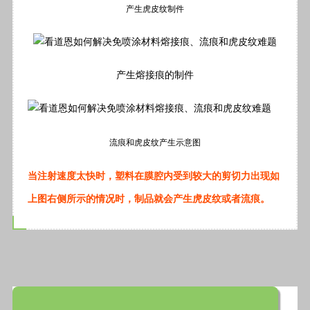
产生虎皮纹制件
产生熔接痕的制件
流痕和虎皮纹产生示意图
当注射速度太快时，塑料在膜腔内受到较大的剪切力出现如
上图右侧所示的情况时，制品就会产生虎皮纹或者流痕。