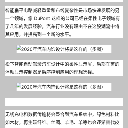
智能扁平电路减轻重量和布线复杂性是市场快速发展的另
一个领域，像 DuPont 这样的公司已经在柔性电子领域有
了几年的发展经验，汽车行业没有理由不在这股潮流中将
其应用，并提高到一个新的水平。
松下智能自动驾驶汽车设计中的柔性显示屏，后部车窗的
浮动显示控制器是后座控制应用的理想选择。
无线充电和数据传输将会整合到汽车系统中，绿色材料比
如木材，再生碳纤维、丝绸、羊毛、羊等也会逐渐替代皮