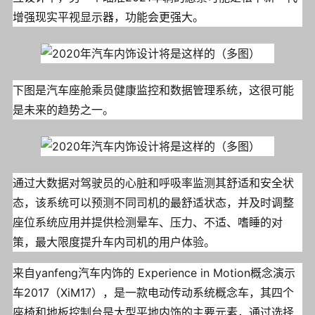
增强现实平视显示器，功能会更强大。
下图是汽车座舱乘员健康监控和数据管理系统，这很可能
是未来的趋势之一。
通过大数据对驾驶员的心脏和呼吸率监测其舒适和安全状
态，该系统可以预测不同司机的最舒适状态，并及时调整
座位系统应用并提供检测晕车、压力、不适、嗜睡的对
策，最大限度提升车内司机的用户体验。
来自yanfeng汽车内饰的 Experience in Motion概念演示
车2017（XiM17），是一款电动传动系统概念车，其四个
座椅和地板控制台是大型平地内饰的主要元素，通过选择