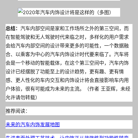
总结：
汽车内部空间是家和工作场所之外的第三空间，而
在智能驾驶和无人驾驶时代来临之时，多样化的用户需求
会给汽车内部空间的设计带来更多的可能性，一个数据融
合、以乘客为中心的汽车内饰设计时代要来临了。汽车将
会是一个移动的智能载体，在这个第三空间中，汽车内饰
设计已经摆脱了功能至上的设计趋势，更有趣、更有情
感、更人性化的车内交互和内饰设计将会直接影响车内用
户体验，很有可能成为未来的主流。（作者 王亚辉，未经
允许请勿转载）
推荐阅读：
未来的汽车内饰发展地图