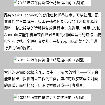
路虎New Discovery的智能座椅折叠技术，可以让用户配
置他们的汽车座椅，只需要通过控制远程的手机应用程序
即可。路虎控制的远程控制应用程序，允许用户使用iOS和
Android智能手机与来自世界各地的相同车型进行连接，使
得它可以执行多种社交功能，手机app可以对整个汽车进
行多方位的操控。
雷诺的Symbioz概念车是其中一个显著的例子——仪表台
能够抽出，提供可以工作的平面，座椅可以旋转成面对面
的形式，而中控台可以滑动并展开成一张咖啡桌。