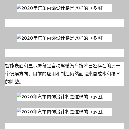
智能表面和显示屏幕是自动驾驶汽车技术已经存在的另一
个发展方向，目前的应用和制造仍然面临来自成本和技术
的挑战。