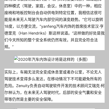
四种模式（驾驶，家庭，会议，休息室）中的一种，相应
座椅和地板控制台会自动供电到特定位置，我相信这很可
能是未来无人驾驶汽车内部空间的演变趋势。“它可以旋转
18度，以方便交流，”yanfeng汽车内饰的首席技术官汉·亨
德里克（Han Hendriks）斯这样说道。“这样做的好处是我
们今天所知的整个安全系统仍然有效，并且完全符合法
规。”
实际上，车厢无法完全变成休息室或者办公室，不论无人
驾驶技术变得多么发达，在移动情况下不可能避免所有的
危险。Zenuity负责自动驾驶软件开发的技术顾问艾瑞克·柯
尔林认为，在未来无人驾驶时代，后部的安全气囊和安全
带等仍然是主要的安全保障。