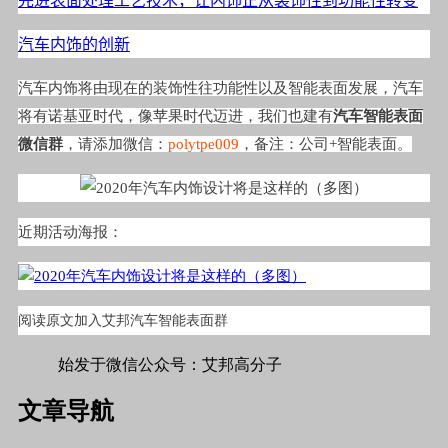
先进表面处理工艺技术，让内饰正从装饰性到功能性转变
汽车内饰的创新
汽车内饰将由现在的装饰性往功能性以及智能表面发展，汽车
将有诺基亚时代，像苹果时代迈进，我们也建有
汽车智能表面
微信群
，请添加微信：
polytpe009
，备注：公司+智能表面。
近期活动海报：
阅读原文加入艾邦汽车智能表面群
始发于微信公众号：艾邦高分子
文章导航