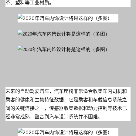
革、塑料等工业材质。
未来的自动驾驶汽车，汽车座椅非常适合收集车内司机和
乘客的健康和生物特征数据，它是乘客和车载信息系统之
间的关键连接之一，传感器收集数据和动力控制等技术已
经非常成熟，整合到汽车设计系统并不困难。