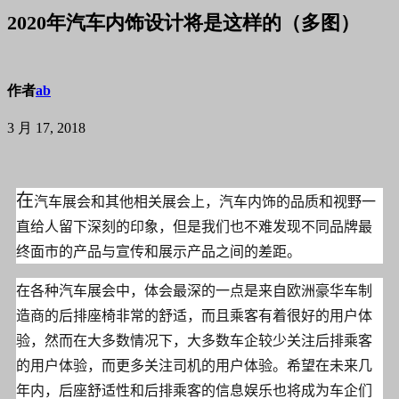
2020年汽车内饰设计将是这样的（多图）
作者
ab
3 月 17, 2018
在
汽车展会和其他相关展会上，汽车内饰的品质和视野一
直给人留下深刻的印象，但是我们也不难发现不同品牌最
终面市的产品与宣传和展示产品之间的差距。
在各种汽车展会中，体会最深的一点是来自欧洲豪华车制
造商的后排座椅非常的舒适，而且乘客有着很好的用户体
验，然而在大多数情况下，大多数车企较少关注后排乘客
的用户体验，而更多关注司机的用户体验。希望在未来几
年内，后座舒适性和后排乘客的信息娱乐也将成为车企们