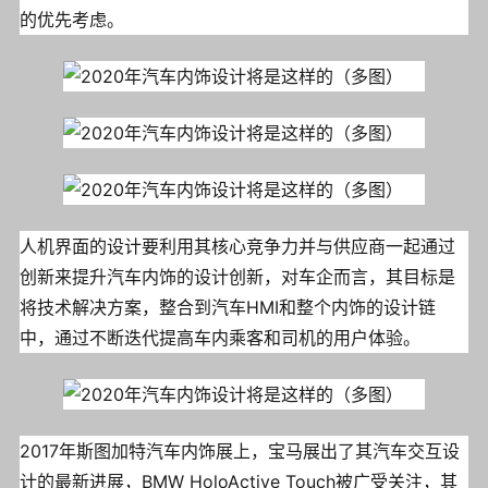
的优先考虑。
人机界面的设计要利用其核心竞争力并与供应商一起通过
创新来提升汽车内饰的设计创新，对车企而言，其目标是
将技术解决方案，整合到汽车HMI和整个内饰的设计链
中，通过不断迭代提高车内乘客和司机的用户体验。
2017年斯图加特汽车内饰展上，宝马展出了其汽车交互设
计的最新进展，BMW HoloActive Touch被广受关注，其