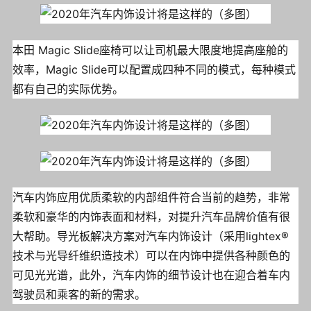
本田 Magic Slide座椅可以让司机最大限度地提高座舱的
效率，Magic Slide可以配置成四种不同的模式，每种模式
都有自己的实际优势。
汽车内饰应用优质柔软的内部组件符合当前的趋势，非常
柔软和豪华的内饰表面和材料，对提升汽车品牌价值有很
大帮助。导光板解决方案对汽车内饰设计（采用lightex®
技术与光导纤维织造技术）可以在内饰中提供各种颜色的
可见光光谱，此外，汽车内饰的细节设计也在迎合着车内
驾驶员和乘客的新的需求。