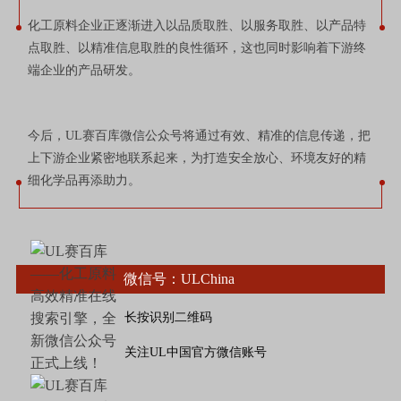
化工原料企业正逐渐进入以品质取胜、以服务取胜、以产品特
点取胜、以精准信息取胜的良性循环，这也同时影响着下游终
端企业的产品研发。
今后，UL赛百库微信公众号将通过有效、精准的信息传递，把
上下游企业紧密地联系起来，为打造安全放心、环境友好的精
细化学品再添助力。
微信号：ULChina
长按识别二维码
关注UL中国官方微信账号