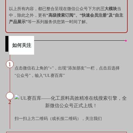
以上所有内容，都已整合呈现在微信公众号下方的
三大模块
当
中，除此之外，更有
“高级搜索订阅”、“快速会员注册”及“自主
产品展示”
等一系列服务供您第一时间了解。
如何关注
1
点击微信右上角的“+”，出现“添加朋友”一栏，点击后选择
“公众号”，输入“UL赛百库”
2
扫一扫上方二维码（或长按二维码），关注我们