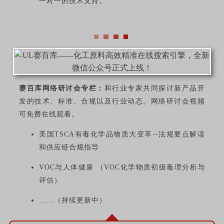
一对一的技术支持。
赛百库网络研讨会专栏：
和行业专家共同探讨新产品开
发的技术、标准、合规以及行业动态。网络研讨会视频
可免费在线观看。
美国TSCA有毒化学品物质大变革--法规要点解读
和供应链合规指导
VOC与人体健康 （VOC化学物质初级毒理分析与
评估）
……（持续更新中）