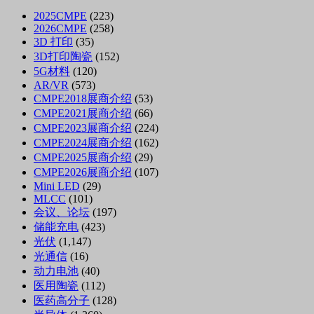
2025CMPE
(223)
2026CMPE
(258)
3D 打印
(35)
3D打印陶瓷
(152)
5G材料
(120)
AR/VR
(573)
CMPE2018展商介绍
(53)
CMPE2021展商介绍
(66)
CMPE2023展商介绍
(224)
CMPE2024展商介绍
(162)
CMPE2025展商介绍
(29)
CMPE2026展商介绍
(107)
Mini LED
(29)
MLCC
(101)
会议、论坛
(197)
储能充电
(423)
光伏
(1,147)
光通信
(16)
动力电池
(40)
医用陶瓷
(112)
医药高分子
(128)