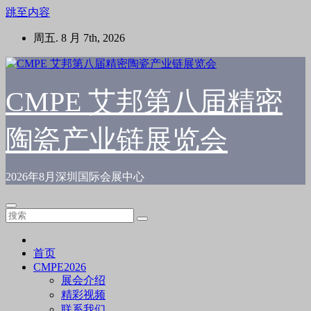
跳至内容
周五. 8 月 7th, 2026
CMPE 艾邦第八届精密
陶瓷产业链展览会
2026年8月深圳国际会展中心
首页
CMPE2026
展会介绍
精彩视频
联系我们