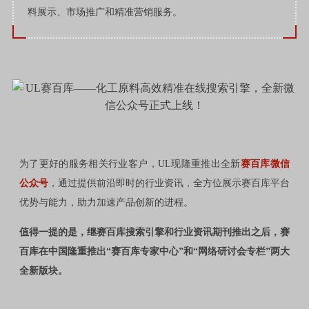
料展示、市场推广和精准营销服务。
为了更好的服务相关行业客户，UL现隆重推出全新
赛百库微信
公众号
，通过提供前沿即时的行业资讯，全方位展示赛百库平台
优势与能力，助力加速产品创新的进程。
值得一提的是，继赛百库搜索引擎和行业资讯期刊推出之后，赛
百库在中国隆重推出“赛百库专家中心”和“网络研讨会专栏”两大
全新版块。