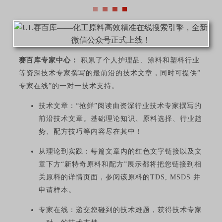
赛百库专家中心：
积累了个人护理品、涂料和塑料行业
等资深技术专家撰写的最前沿的技术文章，同时可提供”
专家在线”的一对一技术支持。
技术文章：“抢鲜”阅读由资深行业技术专家撰写的
前沿技术文章。基础理论知识、原料选择、行业趋
势、配方技巧等内容尽在其中！
从理论到实践：每篇文章内的红色文字链接以及文
章下方“新特奇原料和配方”展示都将把您链接到相
关原料的详情页面，参阅该原料的TDS, MSDS 并
申请样本。
专家在线：递交您碰到的技术难题，获得技术专家