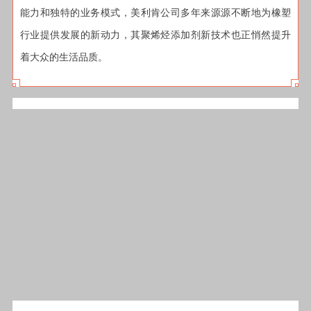
能力和独特的业务模式，美利肯公司多年来源源不断地为橡塑
行业提供发展的新动力，其聚烯烃添加剂新技术也正悄然提升
着大众的生活品质。