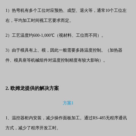
1）热弯机有多个工位对应预热、成型、退火等，通常10个工位左
右，平均加工时间视工艺要求而定。
2）工艺温度约600-1,000℃（视材料、工位而不同）。
3）由于模具有上、模，因此一般需要多路温度控制。（加热器
件、模具座等机械组件对温度控制精度有较大影响）。
2. 欧姆龙提供的解决方案
方案1
1、温控器柜内安装，减少操作面板加工。通过RS-485无程序通讯
方式，减少了程序开发工时。