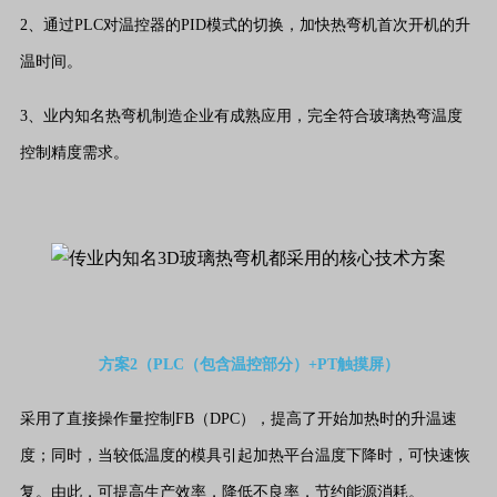
2、通过PLC对温控器的PID模式的切换，加快热弯机首次开机的升
温时间。
3、业内知名热弯机制造企业有成熟应用，完全符合玻璃热弯温度
控制精度需求。
方案2（PLC（包含温控部分）+PT触摸屏）
采用了直接操作量控制FB（DPC），提高了开始加热时的升温速
度；同时，当较低温度的模具引起加热平台温度下降时，可快速恢
复。由此，可提高生产效率，降低不良率，节约能源消耗。