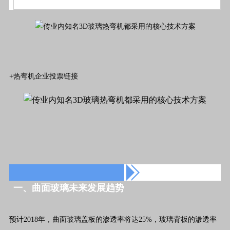
+热弯机企业投票链接
一、曲面玻璃未来发展趋势
预计2018年，曲面玻璃盖板的渗透率将达25%，玻璃背板的渗透率