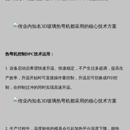
热弯机控制DPC技术运用：
1. 设备启动后希望快速升温、快速稳定，不产生过多超调，提高生
产效率，升温开始时可直接操作量控制，升温后可切换成PID控
制，在抑制过冲的同时实现高速升温。
2. 生产过程中，温度较低的模具会引起加热平台温度下降，能快