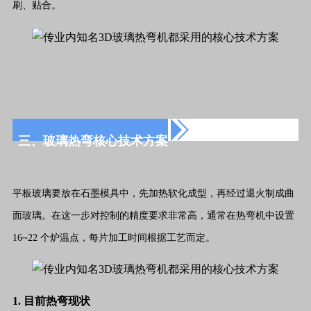
刷、贴合。
三、玻璃热弯核心技术方案
平板玻璃要放在石墨模具中，先加热软化成型，再经过退火制成曲
面玻璃。在这一步对控制的精度要求非常高，通常在热弯机中设置
16~22 个炉温点，每片加工时间根据工艺而定。
1. 目前热弯现状