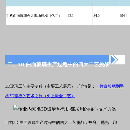
手机曲面玻璃合计市场规模（亿元）
22.1
84.6
294.4
二、3D 曲面玻璃生产过程中的四大工艺挑战
3D玻璃工艺主要制程（主要工艺展示），详情见：
一片白玻璃到手
机3D盖板的艺术之旅（史上最全工艺）
目前3D 曲面玻璃生产过程中的四大工艺挑战：热弯、抛光、印