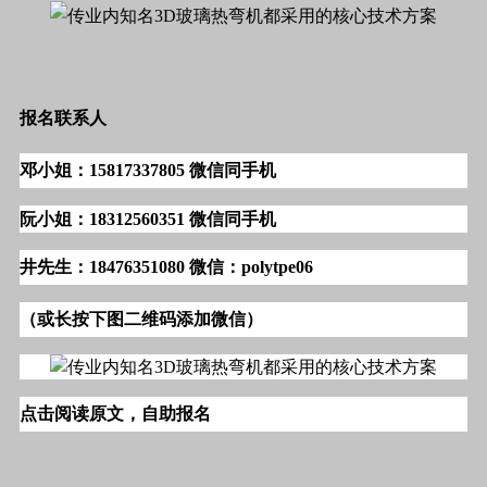
报名联系人
邓小姐：15817337805 微信同手机
阮小姐：18312560351 微信同手机
井先生：18476351080 微信：polytpe06
（或长按下图二维码添加微信）
点击阅读原文，自助报名