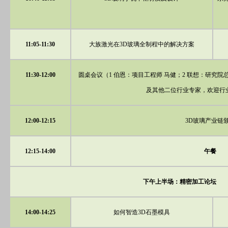
11:05-11:30
大族激光在3D玻璃全制程中的解决方案
11:30-12:00
圆桌会议（1 伯恩：项目工程师 马健；2 联想：研究院总
及其他二位行业专家，欢迎行
12:00-12:15
3D玻璃产业链
12:15-14:00
午餐
下午上半场：精密加工论坛
14:00-14:25
如何智造3D石墨模具