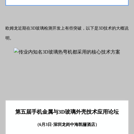
欧姆龙近期在3D玻璃检测开发上有些突破，以下是3D技术的大概说
明。
第五届手机金属与3D玻璃外壳技术应用论坛
（6月3日·深圳龙岗中海凯骊酒店）