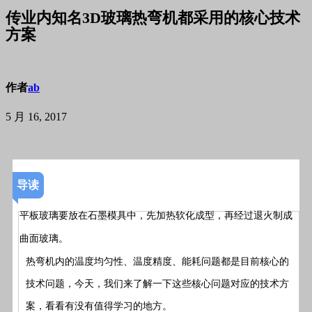
传业内知名3D玻璃热弯机都采用的核心技术
方案
作者
ab
5 月 16, 2017
导读
平板玻璃要放在石墨模具中，先加热软化成型，再经过退火制成
曲面玻璃。
热弯机内的温度均匀性、温度精度、能耗问题都是目前核心的
技术问题，今天，我们来了解一下这些核心问题对应的技术方
案，看看有没有值得学习的地方。