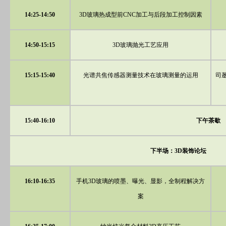
14:25-14:50
3D玻璃热成型前CNC加工与后段加工控制因素
14:50-15:15
3D玻璃抛光工艺应用
15:15-15:40
光谱共焦传感器测量技术在玻璃测量的运用
司
15:40-16:10
下午茶歇
下半场：3D装饰论坛
16:10-16:35
手机3D玻璃的喷墨、曝光、显影，全制程解决方
案