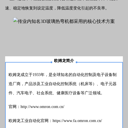
速、稳定地恢复到设定温度，降低温度变化引起的不良率。
欧姆龙简介
欧姆龙成立于1933年，是全球知名的自动化控制及电子设备制
造厂商，产品涉及工业自动化控制系统（机床等）、电子元器
件、汽车电子、社会系统、健康医疗设备等广泛领域。
官网：http://www.omron.com.cn/
欧姆龙工业自动化官网：https://www.fa.omron.com.cn/