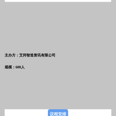
主办方：艾邦智造资讯有限公司
规模：600人
议程安排