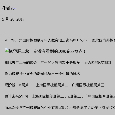
作者
ab
5 月 20, 2017
2017年广州国际橡塑展今年人数突破历史高峰155,258，因此国内外橡塑
相比去年上海的展会，广州的人数增加不是很多；而德国的K展相对于上
作为橡塑行业展会的老司机给出一个中肯的排名：
现阶段：K展第一，上海国际橡塑展第二，广州国际橡塑展第三；
预计未来5年内：上海国际橡塑展第二，K展第二，广州国际橡塑展第
而本次缺席广州橡塑展的企业有哪些呢？小编收集了近两年上海展和K