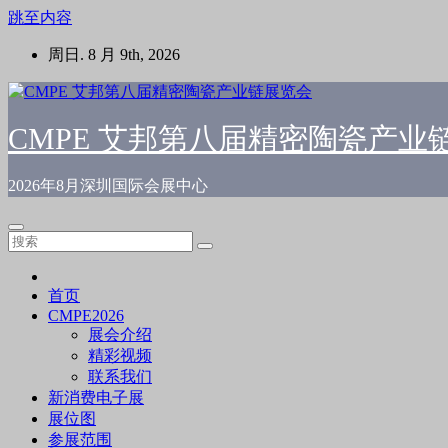
跳至内容
周日. 8 月 9th, 2026
CMPE 艾邦第八届精密陶瓷产业
2026年8月深圳国际会展中心
首页
CMPE2026
展会介绍
精彩视频
联系我们
新消费电子展
展位图
参展范围