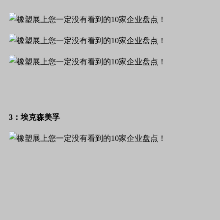
3：埃克森美孚