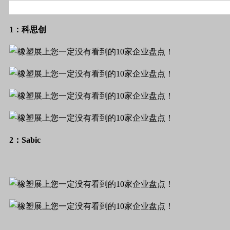
1：科思创
2：Sabic