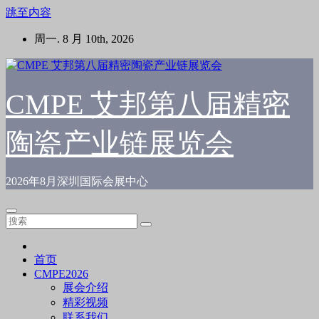
跳至内容
周一. 8 月 10th, 2026
CMPE 艾邦第八届精密
陶瓷产业链展览会
2026年8月深圳国际会展中心
首页
CMPE2026
展会介绍
精彩视频
联系我们