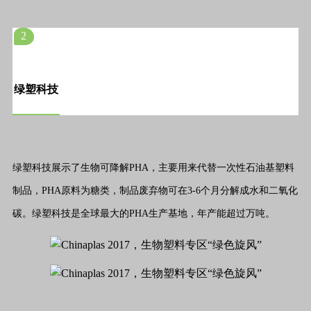
2
绿塑科技
绿塑科技展示了生物可降解PHA，主要用来代替一次性石油基塑料
制品，PHA原料为糖类，制品废弃物可在3-6个月分解成水和二氧化
碳。绿塑科技是全球最大的PHA生产基地，年产能超过万吨。