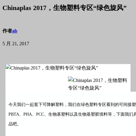
Chinaplas 2017，生物塑料专区“绿色旋风”
作者
ab
5 月 21, 2017
今天我们一起逛下可降解塑料，我们在绿色塑料专区看到的可间接塑
PBTA、PHA、PCC、生物基塑料以及生物基塑胶填料等，下面我
品吧。