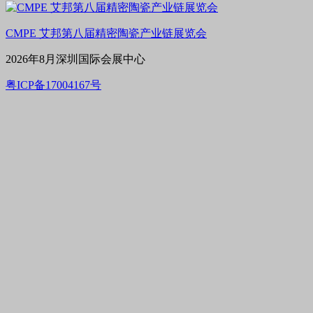
CMPE 艾邦第八届精密陶瓷产业链展览会
2026年8月深圳国际会展中心
粤ICP备17004167号