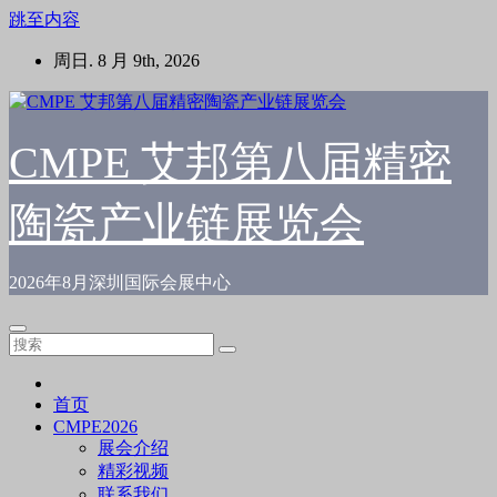
跳至内容
周日. 8 月 9th, 2026
CMPE 艾邦第八届精密
陶瓷产业链展览会
2026年8月深圳国际会展中心
首页
CMPE2026
展会介绍
精彩视频
联系我们