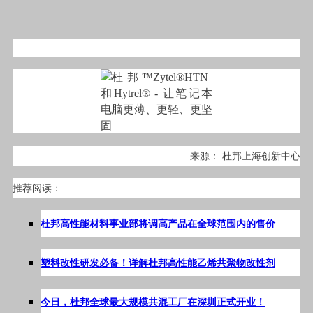
来源： 杜邦上海创新中心
推荐阅读：
杜邦高性能材料事业部将调高产品在全球范围内的售价
塑料改性研发必备！详解杜邦高性能乙烯共聚物改性剂
今日，杜邦全球最大规模共混工厂在深圳正式开业！