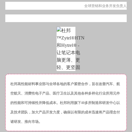
全球营销和业务开发负责人
杜邦高性能材料事业部与全球各地的客户紧密合作，旨在改善汽车、航
空航天、消费性电子产品、医疗卫生以及其他各种多样化行业所用元件
的性能和可持续性并降低成本。杜邦利用旗下40多所制造和研发中心以
及技术团队，加大产品开发力度，确保以有限的成本迅速将产品理念付
诸研发、推向市场。