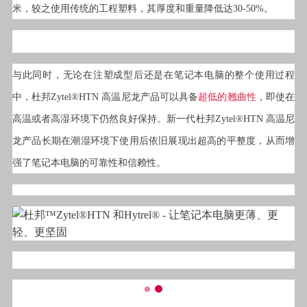
米，较之使用传统的工程塑料，其厚度和重量降低达30-50%。
与此同时，无论在注塑成型后还是在笔记本电脑的整个使用过程
中，杜邦Zytel®HTN 高温尼龙产品可以具备
超低的翘曲性
，即使在
高温或者高湿环境下仍然良好保持。新一代杜邦Zytel®HTN 高温尼
龙产品长期在潮湿环境下使用后依旧展现出超高的平整度，从而增
强了笔记本电脑的可靠性和信赖性。