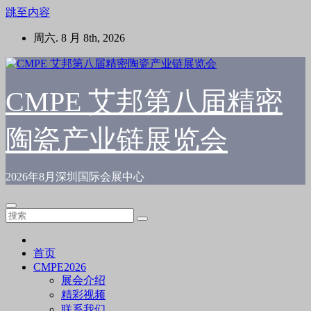
跳至内容
周六. 8 月 8th, 2026
CMPE 艾邦第八届精密
陶瓷产业链展览会
2026年8月深圳国际会展中心
首页
CMPE2026
展会介绍
精彩视频
联系我们