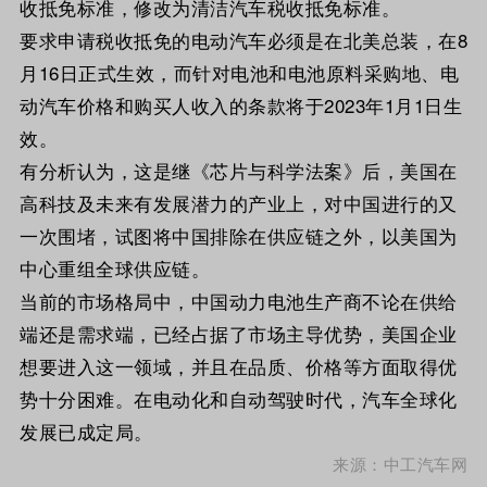
收抵免标准，修改为清洁汽车税收抵免标准。
要求申请税收抵免的电动汽车必须是在北美总装，在8
月16日正式生效，而针对电池和电池原料采购地、电
动汽车价格和购买人收入的条款将于2023年1月1日生
效。
有分析认为，这是继《芯片与科学法案》后，美国在
高科技及未来有发展潜力的产业上，对中国进行的又
一次围堵，试图将中国排除在供应链之外，以美国为
中心重组全球供应链。
当前的市场格局中，中国动力电池生产商不论在供给
端还是需求端，已经占据了市场主导优势，美国企业
想要进入这一领域，并且在品质、价格等方面取得优
势十分困难。在电动化和自动驾驶时代，汽车全球化
发展已成定局。
来源：中工汽车网