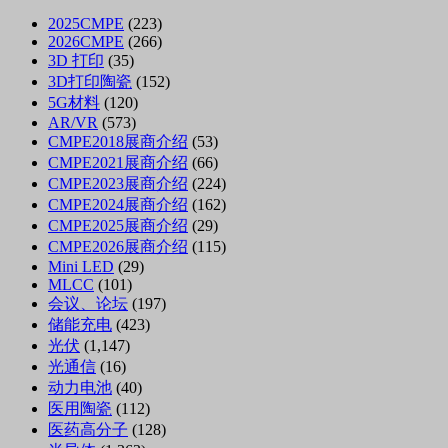
2025CMPE
(223)
2026CMPE
(266)
3D 打印
(35)
3D打印陶瓷
(152)
5G材料
(120)
AR/VR
(573)
CMPE2018展商介绍
(53)
CMPE2021展商介绍
(66)
CMPE2023展商介绍
(224)
CMPE2024展商介绍
(162)
CMPE2025展商介绍
(29)
CMPE2026展商介绍
(115)
Mini LED
(29)
MLCC
(101)
会议、论坛
(197)
储能充电
(423)
光伏
(1,147)
光通信
(16)
动力电池
(40)
医用陶瓷
(112)
医药高分子
(128)