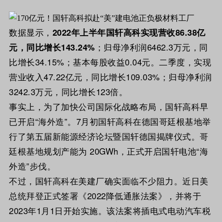
数据显示，
2022年上半年国轩高科实现营收86.38亿
；归母净利润6462.3万元，同
元，同比增长143.24%
比增长34.15%；基本每股收益0.04元。二季度，实现
营业收入47.22亿元，同比增长109.03%；归母净利润
3242.3万元，同比增长123倍。
事实上，为了加快公司国际化战略布局，国轩高科早
已开启“海外造”。7月初国轩高科在德国哥廷根基地举
行了第五届新能源经济论坛暨国轩德国揭牌仪式。哥
廷根基地规划产能为 20GWh，正式开启国轩电池“海
外造”步伐。
不过，国轩高科在美建厂确实面临不少阻力。近日美
总统拜登正式签署《2022降低通胀法案》，并将于
2023年1月1日开始实施。该法案将插电式电动汽车税