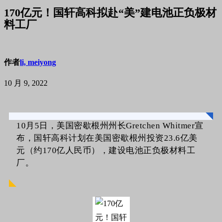
170亿元！国轩高科拟赴“美”建电池正负极材
料工厂
作者
li, meiyong
10 月 9, 2022
10月5日，美国密歇根州州长Gretchen Whitmer宣
布，国轩高科计划在美国密歇根州投资23.6亿美
元（约170亿人民币），建设电池正负极材料工
厂。