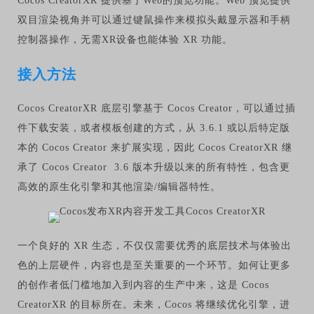
Cocos CreatorXR 提供基于Web的预览功能。Web 预览提供
双目渲染视角并可以通过键鼠操作来模拟头戴显示器和手柄
控制器操作，无需XR设备也能体验 XR 功能。
接入方法
Cocos CreatorXR 底层引擎基于 Cocos Creator，可以通过插
件下载安装，或者模板创建的方式，从 3.6.1 或以后特定版
本的 Cocos Creator 来扩展实现，因此 Cocos CreatorXR 继
承了 Cocos Creator 3.6 版本升级以来的所有特性，包含更
高效的原生化引擎和其他渲染/编辑器特性。
一个良好的 XR 生态，不仅仅需要优秀的底层技术与体验出
色的上层硬件，内容也是至关重要的一个环节。如何让更多
的创作者低门槛地加入到内容的生产中来，这是 Cocos
CreatorXR 的目标所在。未来，Cocos 将继续优化引擎，进