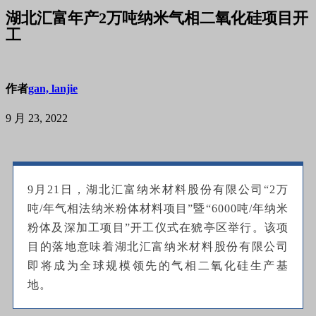
湖北汇富年产2万吨纳米气相二氧化硅项目开
工
作者
gan, lanjie
9 月 23, 2022
9月21日，湖北汇富纳米材料股份有限公司“2万
吨/年气相法纳米粉体材料项目”暨“6000吨/年纳米
粉体及深加工项目”开工仪式在猇亭区举行。该项
目的落地意味着湖北汇富纳米材料股份有限公司
即将成为全球规模领先的气相二氧化硅生产基
地。