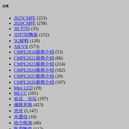
分类
2025CMPE
(223)
2026CMPE
(258)
3D 打印
(35)
3D打印陶瓷
(152)
5G材料
(120)
AR/VR
(573)
CMPE2018展商介绍
(53)
CMPE2021展商介绍
(66)
CMPE2023展商介绍
(224)
CMPE2024展商介绍
(162)
CMPE2025展商介绍
(29)
CMPE2026展商介绍
(107)
Mini LED
(29)
MLCC
(101)
会议、论坛
(197)
储能充电
(423)
光伏
(1,147)
光通信
(16)
动力电池
(40)
医用陶瓷
(112)