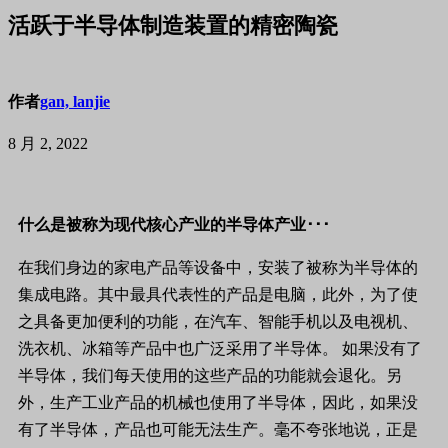
活跃于半导体制造装置的精密陶瓷
作者
gan, lanjie
8 月 2, 2022
什么是被称为现代核心产业的半导体产业
･･･
在我们身边的家电产品等设备中，安装了被称为半导体的
集成电路。其中最具代表性的产品是电脑，此外，为了使
之具备更加便利的功能，在汽车、智能手机以及电视机、
洗衣机、冰箱等产品中也广泛采用了半导体。 如果没有了
半导体，我们每天使用的这些产品的功能就会退化。另
外，生产工业产品的机械也使用了半导体，因此，如果没
有了半导体，产品也可能无法生产。毫不夸张地说，正是