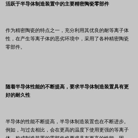
活跃于半导体制造装置中的主要精密陶瓷零部件
作为精密陶瓷的特点之一，充分利用其优良的耐等离子体
性，在产生等离子体的恶劣环境中，采用了各种精密陶瓷
零部件。
随着半导体性能的不断提高，要求半导体制造装置具有更
好的耐久性
半导体的性能不断提高，半导体制造装置也在不断进步。
例如，与过去相比，会在更高的温度下使用更强的等离子