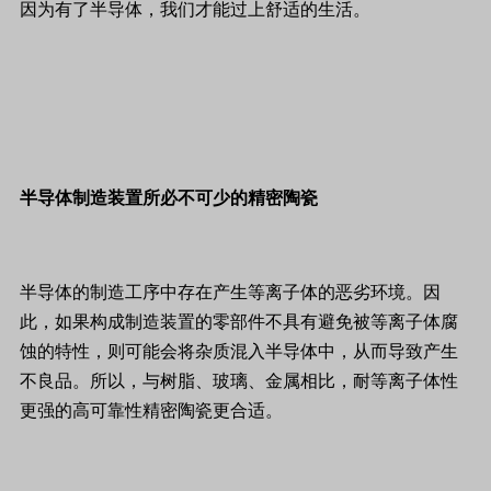
因为有了半导体，我们才能过上舒适的生活。
半导体制造装置所必不可少的精密陶瓷
半导体的制造工序中存在产生等离子体的恶劣环境。因
此，如果构成制造装置的零部件不具有避免被等离子体腐
蚀的特性，则可能会将杂质混入半导体中，从而导致产生
不良品。所以，与树脂、玻璃、金属相比，耐等离子体性
更强的高可靠性精密陶瓷更合适。