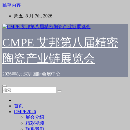
跳至内容
周五. 8 月 7th, 2026
CMPE 艾邦第八届精密
陶瓷产业链展览会
2026年8月深圳国际会展中心
首页
CMPE2026
展会介绍
精彩视频
联系我们