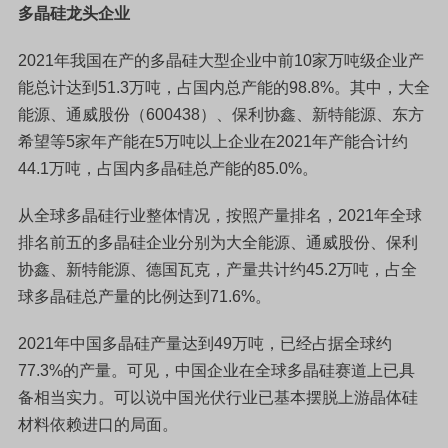
多晶硅龙头企业
2021年我国在产的多晶硅大型企业中前10家万吨级企业产
能总计达到51.3万吨，占国内总产能的98.8%。其中，大全
能源、通威股份（600438）、保利协鑫、新特能源、东方
希望等5家年产能在5万吨以上企业在2021年产能合计约
44.1万吨，占国内多晶硅总产能的85.0%。
从全球多晶硅行业整体情况，按照产量排名，2021年全球
排名前五的多晶硅企业分别为大全能源、通威股份、保利
协鑫、新特能源、德国瓦克，产量共计约45.2万吨，占全
球多晶硅总产量的比例达到71.6%。
2
021年中国多晶硅产量达到49万吨，已经占据全球约
77.3%的产量。可见，中国企业在全球多晶硅赛道上已具
备相当实力。可以说中国光伏行业已基本摆脱上游晶体硅
材料依赖进口的局面。