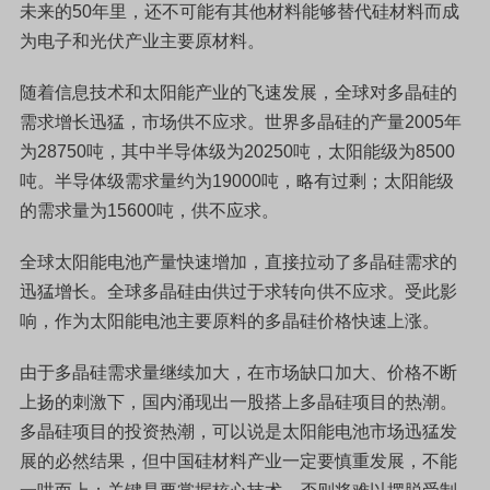
未来的50年里，还不可能有其他材料能够替代硅材料而成
为电子和光伏产业主要原材料。
随着信息技术和太阳能产业的飞速发展，全球对多晶硅的
需求增长迅猛，市场供不应求。世界多晶硅的产量2005年
为28750吨，其中半导体级为20250吨，太阳能级为8500
吨。半导体级需求量约为19000吨，略有过剩；太阳能级
的需求量为15600吨，供不应求
。
全球太阳能电池产量快速增加，直接拉动了多晶硅需求的
迅猛增长。全球多晶硅由供过于求转向供不应求。受此影
响，作为太阳能电池主要原料的多晶硅价格快速上涨。
由于多晶硅需求量继续加大，在市场缺口加大、价格不断
上扬的刺激下，国内涌现出一股搭上多晶硅项目的热潮。
多晶硅项目的投资热潮，可以说是太阳能电池市场迅猛发
展的必然结果，但中国硅材料产业一定要慎重发展，不能