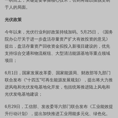
一哄而上；关键是要掌握核心技术，否则将难以摆脱受制
于人的局面。
光伏政策
今年以来，光伏行业利好政策持续加码。5月25日，《国务
院办公厅关于进一步盘活存量资产扩大有效投资的意见》
提出，盘活存量资产回收资金拟投入新项目建设的，优先
支持综合交通和物流枢纽、大型清洁能源基地等重点领域
项目；
6月1日，国家发展改革委、国家能源局、财政部等九部门
联合发布《“十四五”可再生能源发展规划》，提出将大力推
进风电和光伏发电基地化开发，包括统筹推进陆上风电和
光伏发电基地建设；
6月29日，工信部、发改委等六部门联合发布《工业能效提
升行动计划》，提出加快推进工业用能多元化、绿色化。