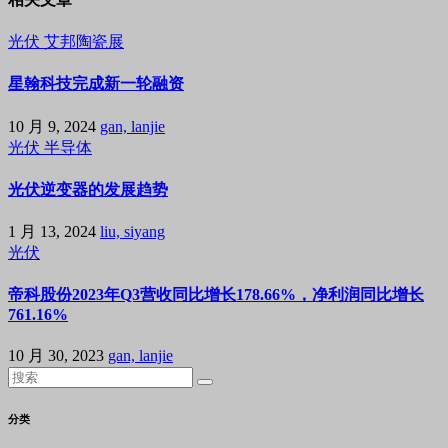
光伏
艾邦陶瓷展
星翰科技完成新一轮融资
10 月 9, 2024
gan, lanjie
光伏
半导体
光伏逆变器的发展趋势
1 月 13, 2024
liu, siyang
光伏
帝科股份2023年Q3营收同比增长178.66%，净利润同比增长
761.16%
10 月 30, 2023
gan, lanjie
分类