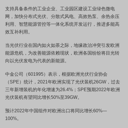
支持具备条件的工业企业、工业园区建设工业绿色微电
网，加快分布式光伏、分散式风电、高效热泵、余热余压
利用、智慧能源管控等一体化系统开发运行，推进多能高
效互补利用。
当光伏行业在国内如火如荼之际，地缘政治冲突引发欧洲
能源危机，为改善能源依赖现状，欧洲各国纷纷将目光转
向以光伏发电为代表的新能源。
中金公司（601995）表示，根据欧洲光伏行业协会
（SPE）统计，2021年欧洲实现了光伏装机26GW，过去
三年新增装机的年化增速为26.4%；SPE预期2022年欧洲
光伏装机有望同比增长50%至39GW。
预计2022年中国组件对欧洲出口将同比增长60%—
100%。