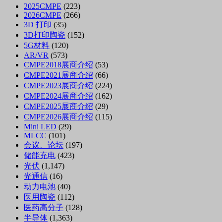
2025CMPE
(223)
2026CMPE
(266)
3D 打印
(35)
3D打印陶瓷
(152)
5G材料
(120)
AR/VR
(573)
CMPE2018展商介绍
(53)
CMPE2021展商介绍
(66)
CMPE2023展商介绍
(224)
CMPE2024展商介绍
(162)
CMPE2025展商介绍
(29)
CMPE2026展商介绍
(115)
Mini LED
(29)
MLCC
(101)
会议、论坛
(197)
储能充电
(423)
光伏
(1,147)
光通信
(16)
动力电池
(40)
医用陶瓷
(112)
医药高分子
(128)
半导体
(1,363)