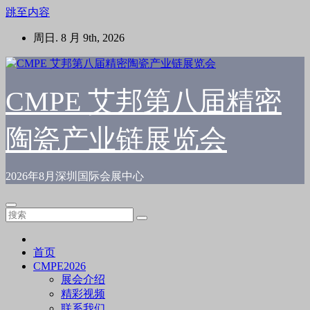
跳至内容
周日. 8 月 9th, 2026
CMPE 艾邦第八届精密
陶瓷产业链展览会
2026年8月深圳国际会展中心
首页
CMPE2026
展会介绍
精彩视频
联系我们