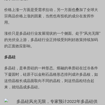
价格上涨一方面是受需求拉动，另一方面也叠加了全球大
宗商品价格上涨的因素，当然也有投机的成分在发挥作
用。
涨价只是多晶硅行业发展现状的一个侧面。处于“风光无限”
的光伏业上游，多晶硅行业正持续受到利好政策持续加码
的正面效应影响。
多晶硅
多晶硅，是单质硅的一种形态。熔融的单质硅在过冷条件
下凝固时，硅原子以金刚石晶格形态排列成许多晶核，如
这些晶核长成晶面取向不同的晶粒，则这些晶粒结合起
来，就结晶成多晶硅。