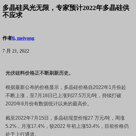
多晶硅风光无限，专家预计2022年多晶硅供
不应求
作者
li, meiyong
7 月 21, 2022
光伏硅料价格正不断刷新历史。
根据最新公布的价格显示，多晶硅价格自2022年1月份起
不断上涨，至7月18日已上涨到27.5万元/吨，持续打破
2020年6月份有数据统计以来的最高价。
截至2022年7月15日，多晶硅现货价报27 万元/吨，周涨
5.2%，月涨17.4%，较2022 年初上涨53.4%，目前价格仍
处于上行通道。