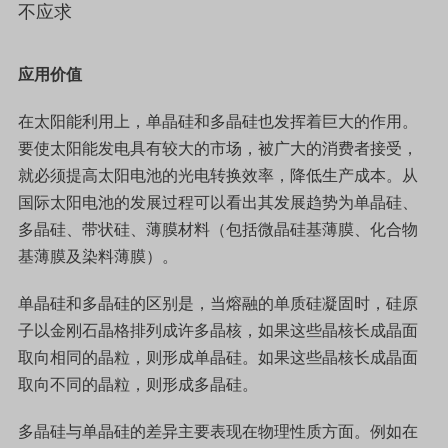
应用价值
在太阳能利用上，单晶硅和多晶硅也发挥着巨大的作用。
要使太阳能发电具有较大的市场，被广大的消费者接受，
就必须提高太阳电池的光电转换效率，降低生产成本。从
国际太阳电池的发展过程可以看出其发展趋势为单晶硅、
多晶硅、带状硅、薄膜材料（包括微晶硅基薄膜、化合物
基薄膜及染料薄膜）。
单晶硅和多晶硅的区别是，当熔融的单质硅凝固时，硅原
子以金刚石晶格排列成许多晶核，如果这些晶核长成晶面
取向相同的晶粒，则形成单晶硅。如果这些晶核长成晶面
取向不同的晶粒，则形成多晶硅。
多晶硅与单晶硅的差异主要表现在物理性质方面。例如在