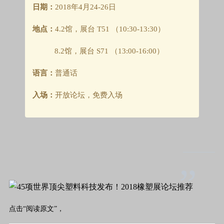
日期：
2018年4月24-26日
地点：
4.2馆，展台 T51 （10:30-13:30）
8.2馆，展台 S71 （13:00-16:00）
语言：
普通话
入场：
开放论坛，免费入场
”
点击“阅读原文”，