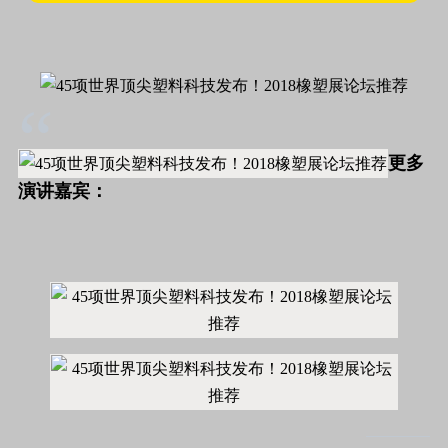
“
更多
演讲嘉宾：