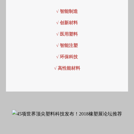
√ 智能制造
√ 创新材料
√ 医用塑料
√ 智能注塑
√ 环保科技
√ 高性能材料