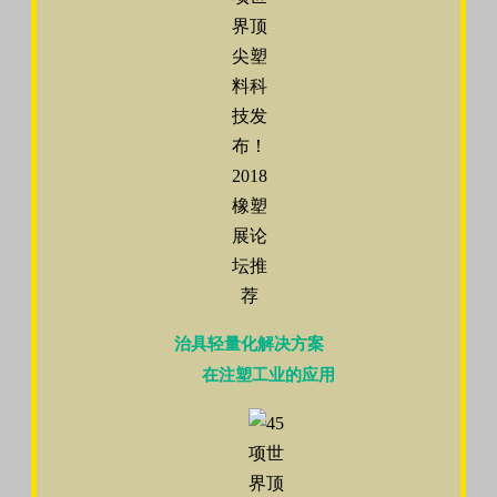
治具轻量化解决方案
在注塑工业的应用