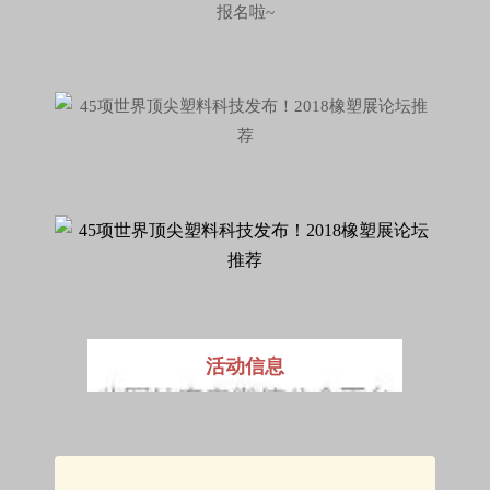
报名啦~
活动信息