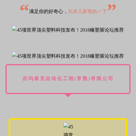
“
”
满足你的好奇心，
先来几家预热一下
吉玛泰克自动化工程(常熟)有限公司