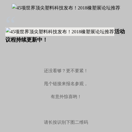
“
活动
议程持续更新中！
还没看够？更不要紧！
甩个链接来报名参观，
有意外惊喜哟！
请长按识别下图二维码