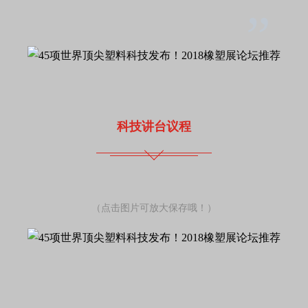
”
科技讲台议程
（点击图片可放大保存哦！
）