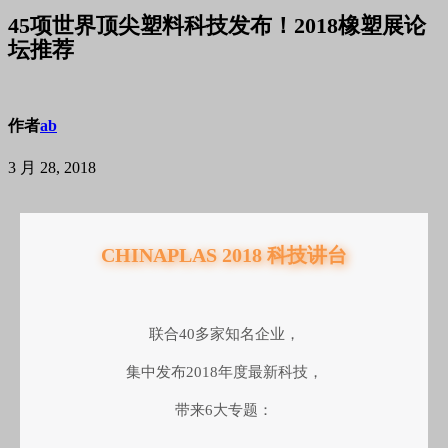
45项世界顶尖塑料科技发布！2018橡塑展论
坛推荐
作者
ab
3 月 28, 2018
CHINAPLAS 2018 科技讲台
联合40多家知名企业，
集中发布2018年度最新科技，
带来6大专题：