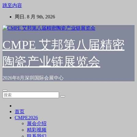
跳至内容
周日. 8 月 9th, 2026
CMPE 艾邦第八届精密
陶瓷产业链展览会
2026年8月深圳国际会展中心
首页
CMPE2026
展会介绍
精彩视频
联系我们