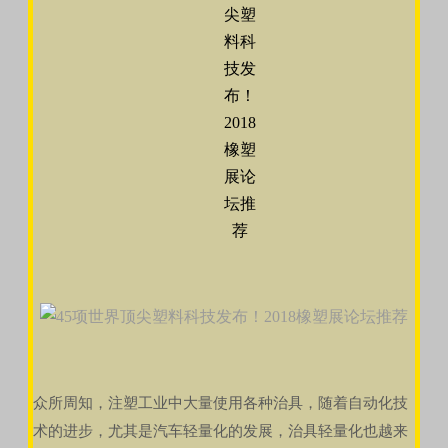
众所周知，注塑工业中大量使用各种治具，随着自动化技
术的进步，尤其是汽车轻量化的发展，治具轻量化也越来