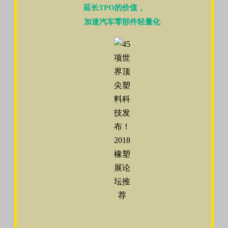
延长TPO的价值，
加速汽车零部件轻量化