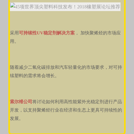
采用
可持续性UV稳定剂解决方案
， 加快聚烯烃的市场应
用。
随着减少二氧化碳排放和汽车轻量化的市场要求，对可持
续塑料的需求将会增长。
索尔维公司
将讨论如何利用高性能紫外光稳定剂进行产品
开发，以支持聚烯烃行业在经济和生态上更具可持续性的
发展。