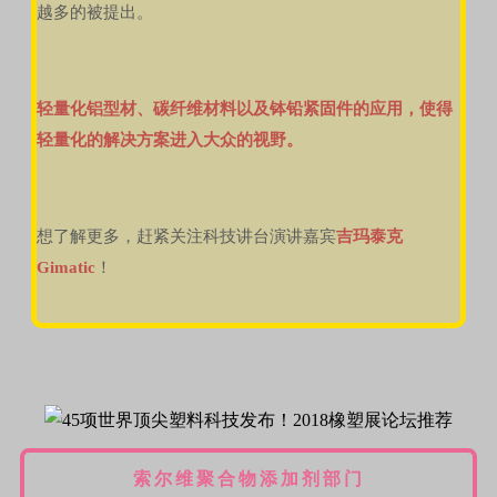
越多的被提出。
轻量化铝型材、碳纤维材料以及钵铅紧固件的应用，使得
轻量化的解决方案进入大众的视野。
想了解更多，赶紧关注科技讲台演讲嘉宾
吉玛泰克
Gimatic
！
索尔维聚合物添加剂部门