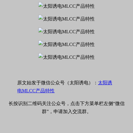
原文始发于微信公众号（太阳诱电）：
太阳诱
电MLCC产品特性
长按识别二维码关注公众号，点击下方菜单栏左侧“微信
群”，申请加入交流群。