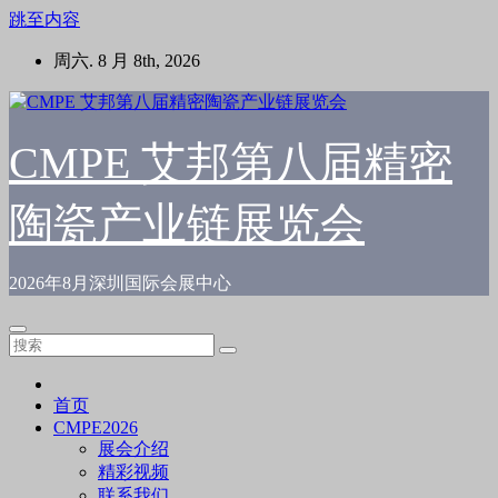
跳至内容
周六. 8 月 8th, 2026
CMPE 艾邦第八届精密
陶瓷产业链展览会
2026年8月深圳国际会展中心
首页
CMPE2026
展会介绍
精彩视频
联系我们