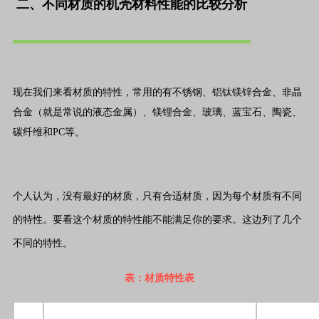
二、
不同材质的机壳材料性能的比较分析
现在我们来看材质的特性，常用的有不锈钢、铝钛镁锌合金、非晶
合金（就是常说的液态金属）、镁锂合金、玻璃、蓝宝石、陶瓷、
碳纤维和PC等。
个人认为，没有最好的材质，只有合适材质，因为每个材质有不同
的特性。要看这个材质的特性能不能满足你的要求。这边列了几个
不同的特性。
表：材质特性表