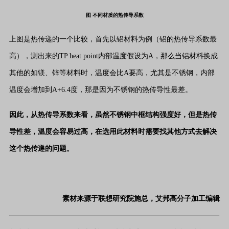
图 不同材质的热传导系数
上图是热传递的一个比较，首先以铝材料为例（铝的热传导系数最
高），测出来的TP heat point内部温度假设为A，那么当铝材料换成
其他的如镁、锌等材料时，温度会比A要高，尤其是不锈钢，内部
温度会增加到A+6.4度，那是因为不锈钢的热传导性最差。
因此，从热传导系数来看，虽然不锈钢中框结构强度好，但是热传
导性差，温度会容易过高，在选用此材料时需要找其他方式去解决
这个热传递的问题。
素材来源于联想研究院施总，艾邦高分子加工编辑