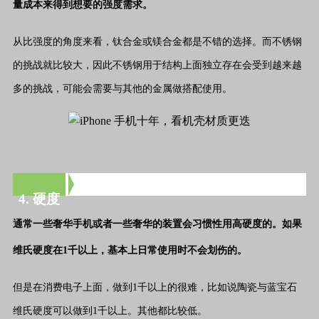
量成本来得到想要的强度需求。
从比强度的角度来看，钛合金或镁合金都是不错的选择。而不锈钢
的挑战就比较大，因此不锈钢用于结构上面独立存在会受到越来越
多的挑战，可能会需要与其他的金属做搭配使用。
4. 硬度
通常一些奢华手机或者一些奢华的装置会习惯性用高硬度的。如果
维氏硬度在1千以上，基本上日常使用时不会划伤的。
但是在消费电子上面，做到1千以上的很难，比如说陶瓷与蓝宝石
维氏硬度可以做到1千以上。其他都比较低。