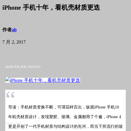
iPhone 手机十年，看机壳材质更迭
作者
ab
7 月 2, 2017
#标签#手机,材料,手机外壳#
“
导读
：手机材质变换不断，可谓花样百出，纵观iPhone 手机10
年机壳材质设计，发现塑胶、玻璃、金属都用了个遍，iPhone 4
更是开创了一代手机材质与结构设计的先河，而当下所流行的玻