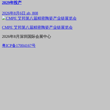
2029年投产
2026年8月6日
ab, 808
CMPE 艾邦第八届精密陶瓷产业链展览会
2026年8月深圳国际会展中心
粤ICP备17004167号