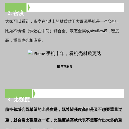
2. 密度
大家可以看到，密度在4以上的材质对于大屏幕手机是一个负担，
比如不锈钢（钛还在中间）锌合金、液态金属或nivaflex45，密度
高，重量也会相应高。
图 不同材质
3. 比强度
航空领域会既希望的比强度是，既希望强度高但是又不想要重量过
重，就会看比强度这一项，比强度越高就代表不需要付出太多的重