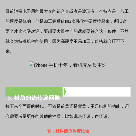
目前消费电子用的最大众的铝合金或者是玻璃有一个特点是，加工
的硬度是低的，但是加工完后借由2次强化把硬度拉起来，所以这
两个才这么受欢迎，要想要大量生产的话就要符合这一条件，不然
就会为特殊机种的使用，因为高硬度不易加工，价格就会压不下
来。
5. 材质的热传递问题
接下来全面屏的时代，不管是前盖还是背盖，不只结构的功能，还
会需要考量更多的其他的性质，比如说热传递，声传递。
表：材料部位热度比较