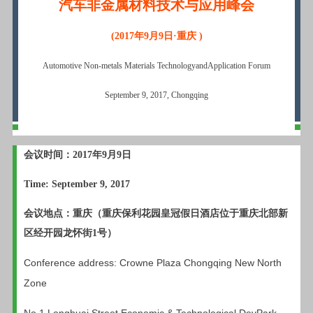
汽车非金属材料技术与应用峰会
(2017
年9月9日·重庆 )
Automotive Non-metals Materials TechnologyandApplication Forum
September 9, 2017, Chongqing
会议时间：2017年9月9日
Time: September 9, 2017
会议地点：重庆（重庆保利花园皇冠假日酒店位于重庆北部新
区经开园龙怀街1号）
Conference address: Crowne Plaza Chongqing New North
Zone