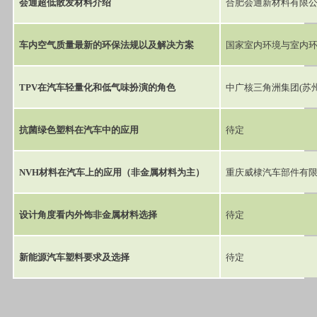
会通超低散发材料介绍
合肥会通新材料有限
车内空气质量最新的环保法规以及解决方案
国家室内环境与室内环
TPV在汽车轻量化和低气味扮演的角色
中广核三角洲集团(苏
抗菌绿色塑料在汽车中的应用
待定
NVH材料在汽车上的应用（非金属材料为主）
重庆威棣汽车部件有限
设计角度看内外饰非金属材料选择
待定
新能源汽车塑料要求及选择
待定