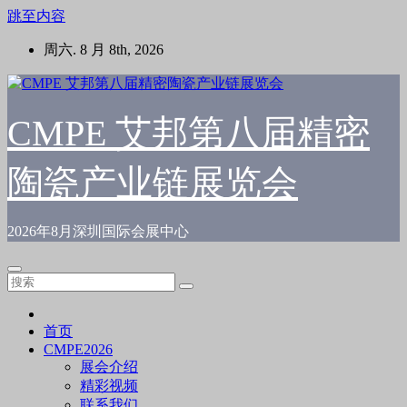
跳至内容
周六. 8 月 8th, 2026
CMPE 艾邦第八届精密
陶瓷产业链展览会
2026年8月深圳国际会展中心
首页
CMPE2026
展会介绍
精彩视频
联系我们