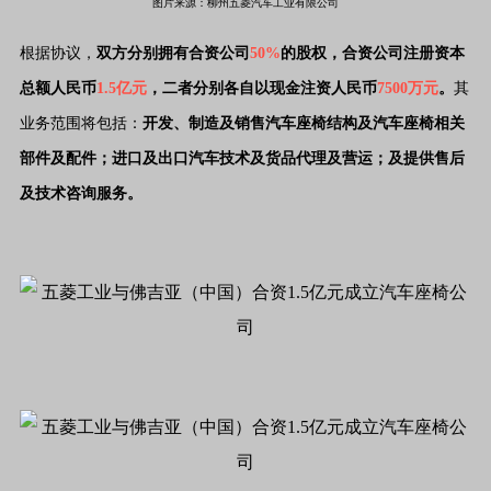
图片来源：柳州五菱汽车工业有限公司
根据协议，
双方分别拥有合资公司
50%
的股权，合资公司注册资本
总额人民币
1.5亿元
，二者分别各自以现金注资人民币
7500万元
。
其
业务范围将包括：
开发、制造及销售汽车座椅结构及汽车座椅相关
部件及配件；进口及出口汽车技术及货品代理及营运；及提供售后
及技术咨询服务。