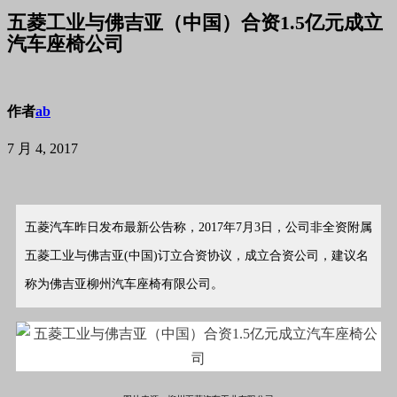
五菱工业与佛吉亚（中国）合资1.5亿元成立
汽车座椅公司
作者
ab
7 月 4, 2017
五菱汽车昨日发布最新公告称，2017年7月3日，公司非全资附属
五菱工业与佛吉亚(中国)订立合资协议，成立合资公司，建议名
称为佛吉亚柳州汽车座椅有限公司。