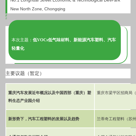
No.1 Longhuai Street Economic & Technological DevPark
New North Zone, Chongqing
本次主题：
低
VOCs
低气味材料、新能源汽车塑料、汽车
轻量化
主要议题（暂定）
重庆汽车发展近年概况以及中国西部（重庆）塑
重庆市梁平区招商局
料生态产业园介绍
新形势下，汽车工程塑料的发展以及趋势
兰蒂奇工程塑料（苏州