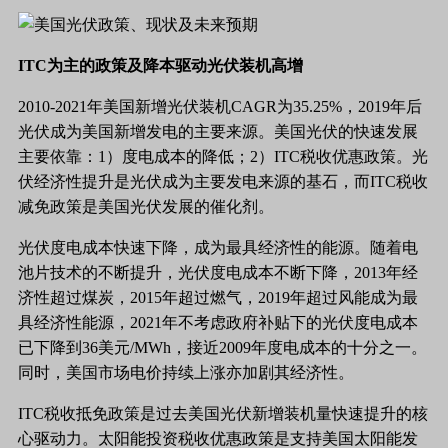
ITC为主的政策及降本驱动光伏装机高增
2010-2021年美国新增光伏装机CAGR为35.25%，2019年后
光伏成为美国新增发电的主要来源。美国光伏的快速发展
主要依靠：1）度电成本的降低；2）ITC税收优惠政策。光
伏经济性提升是光伏成为主要发电来源的基石，而ITC税收
减免政策是美国光伏发展的催化剂。
光伏度电成本快速下降，成为最具经济性的能源。随着电
池片技术的不断提升，光伏度电成本不断下降，
2013年经
济性超过煤炭，2015年超过燃气，2019年超过风能成为最
具经济性能源，2021年不考虑政府补贴下的光伏度电成本
已下降到36美元/MWh，接近2009年度电成本的十分之一。
同时，美国市场电价持续上涨亦加剧其经济性。
ITC税收抵免政策是过去美国光伏新增装机量快速提升的核
心驱动力。太阳能投资税收优惠政策是支持美国太阳能发