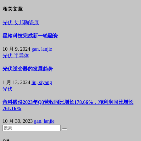
相关文章
光伏
艾邦陶瓷展
星翰科技完成新一轮融资
10 月 9, 2024
gan, lanjie
光伏
半导体
光伏逆变器的发展趋势
1 月 13, 2024
liu, siyang
光伏
帝科股份2023年Q3营收同比增长178.66%，净利润同比增长
761.16%
10 月 30, 2023
gan, lanjie