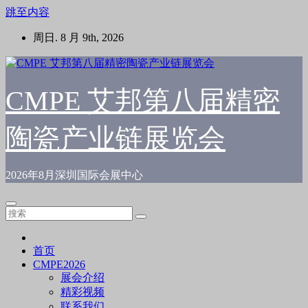
跳至内容
周日. 8 月 9th, 2026
CMPE 艾邦第八届精密
陶瓷产业链展览会
2026年8月深圳国际会展中心
首页
CMPE2026
展会介绍
精彩视频
联系我们