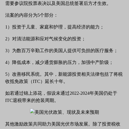
需要参议院投票表决以及美国总统签署后方才生效。
法案的内容分为
5个部分：
1）投资于儿童、家庭和护理，提高经济的能力；
2）对清洁能源和应对气候变化的投资；
3）为数百万辛勤工作的美国人提供可负担的医疗服务；
4）降低成本，减少通货膨胀的压力，加强中产阶级；
5）改善移民系统。其中，新能源投资相关法律包括了将税
收抵免政策（ITC）延长十年。
如若通过锦上添花，假设未通过
2022-2024年美国仍处于
ITC退税带来的抢装周期。
其他激励政策共同助力美国光伏市场发展。除了投资税收