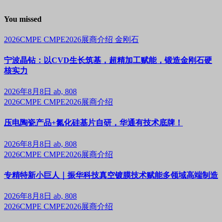
You missed
2026CMPE
CMPE2026展商介绍
金刚石
宁波晶钻：以CVD生长筑基，超精加工赋能，锻造金刚石硬
核实力
2026年8月8日
ab, 808
2026CMPE
CMPE2026展商介绍
压电陶瓷产品+氮化硅基片自研，华通有技术底牌！
2026年8月8日
ab, 808
2026CMPE
CMPE2026展商介绍
专精特新小巨人｜振华科技真空镀膜技术赋能多领域高端制造
2026年8月8日
ab, 808
2026CMPE
CMPE2026展商介绍