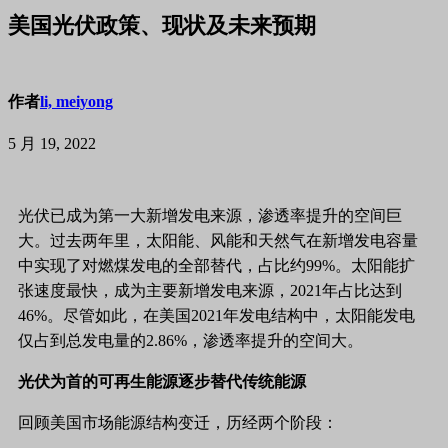
美国光伏政策、现状及未来预期
作者
li, meiyong
5 月 19, 2022
光伏已成为第一大新增发电来源，渗透率提升的空间巨
大。过去两年里，太阳能、风能和天然气在新增发电容量
中实现了对燃煤发电的全部替代，占比约
99%。太阳能扩
张速度最快，成为主要新增发电来源，2021年占比达到
46%。尽管如此，在美国2021年发电结构中，太阳能发电
仅占到总发电量的2.86%，渗透率提升的空间大。
光伏为首的可再生能源逐步替代传统能源
回顾美国市场能源结构变迁，历经两个阶段：