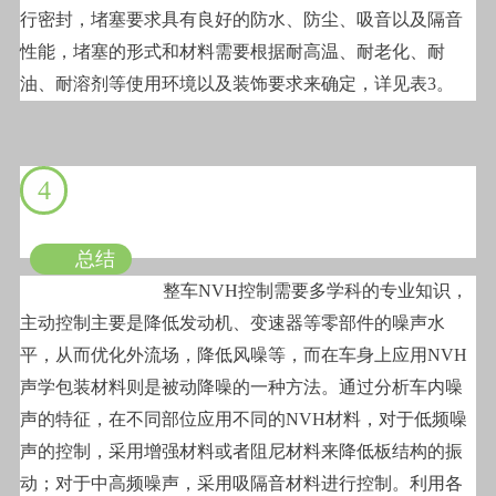
行密封，堵塞要求具有良好的防水、防尘、吸音以及隔音
性能，堵塞的形式和材料需要根据耐高温、耐老化、耐
油、耐溶剂等使用环境以及装饰要求来确定，详见表3。
4
总结
整车NVH控制需要多学科的专业知识，
主动控制主要是降低发动机、变速器等零部件的噪声水
平，从而优化外流场，降低风噪等，而在车身上应用NVH
声学包装材料则是被动降噪的一种方法。通过分析车内噪
声的特征，在不同部位应用不同的NVH材料，对于低频噪
声的控制，采用增强材料或者阻尼材料来降低板结构的振
动；对于中高频噪声，采用吸隔音材料进行控制。利用各