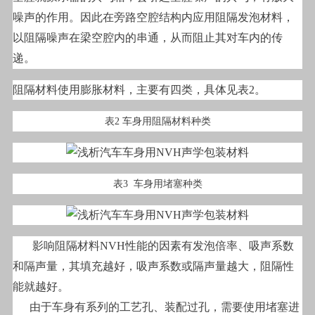
噪声的作用。因此在旁路空腔结构内应用阻隔发泡材料，
以阻隔噪声在梁空腔内的串通，从而阻止其对车内的传
递。
阻隔材料使用膨胀材料，主要有四类，具体见表2。
表2 车身用阻隔材料种类
表3 车身用堵塞种类
影响阻隔材料NVH性能的因素有发泡倍率、吸声系数
和隔声量，其填充越好，吸声系数或隔声量越大，阻隔性
能就越好。
由于车身有系列的工艺孔、装配过孔，需要使用堵塞进