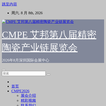
跳至内容
周六. 8 月 8th, 2026
CMPE 艾邦第八届精密
陶瓷产业链展览会
2026年8月深圳国际会展中心
首页
CMPE2026
展会介绍
精彩视频
联系我们