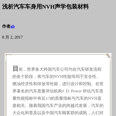
浅析汽车车身用NVH声学包装材料
作者
ab
8 月 2, 2017
目
前，世界各大跨国汽车公司均在汽车研发流程
的各个阶段，将汽车的NVH性能等同于安全性、
燃油经济性和排放等性能，进行设计和控制。在世
界著名的汽车质量评估机构J. D. Power 评估汽车质
量性能指标中有近1/3的质量指标与汽车的NVH直
接相关。随着我国汽车产业的跨越式发展，汽车的
大众化和普及以及中国汽车顾客群的成熟，人们对