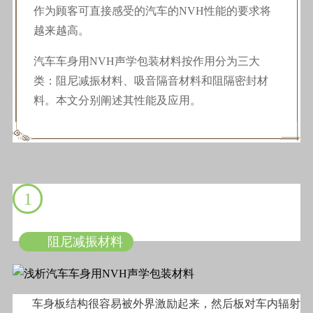
作为顾客可直接感受的汽车的NVH性能的要求将
越来越高。
汽车车身用NVH声学包装材料按作用分为三大
类：阻尼减振材料、吸音隔音材料和阻隔密封材
料。本文分别阐述其性能及应用。
1
阻尼减振材料
车身板结构很容易被外界激励起来，然后板对车内辐射