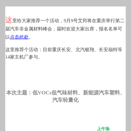
这
里给大家推荐一个活动，9月9号艾邦将在重庆举行第二
届汽车非金属材料峰会，届时欢迎大家出席，报名名单可
以
点击此处
。
这里推荐个活动：目前重庆长安、北汽银翔、长安福特等
14家主机厂参与。
本次主题：低VOCs低气味材料、新能源汽车塑料、
汽车轻量化
上午场