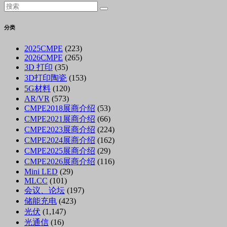
分类
2025CMPE
(223)
2026CMPE
(265)
3D 打印
(35)
3D打印陶瓷
(153)
5G材料
(120)
AR/VR
(573)
CMPE2018展商介绍
(53)
CMPE2021展商介绍
(66)
CMPE2023展商介绍
(224)
CMPE2024展商介绍
(162)
CMPE2025展商介绍
(29)
CMPE2026展商介绍
(116)
Mini LED
(29)
MLCC
(101)
会议、论坛
(197)
储能充电
(423)
光伏
(1,147)
光通信
(16)