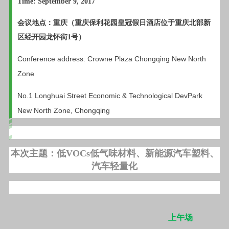
Time: September 9, 2017
会议地点：重庆（重庆保利花园皇冠假日酒店位于重庆北部新
区经开园龙怀街1号）
Conference address: Crowne Plaza Chongqing New North
Zone
No.1 Longhuai Street Economic & Technological DevPark
New North Zone, Chongqing
本次主题：低VOCs低气味材料、新能源汽车塑料、
汽车轻量化
上午场