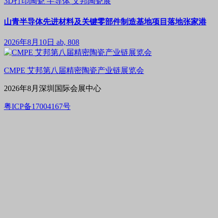
3D打印陶瓷
半导体
艾邦陶瓷展
山青半导体先进材料及关键零部件制造基地项目落地张家港
2026年8月10日
ab, 808
CMPE 艾邦第八届精密陶瓷产业链展览会
2026年8月深圳国际会展中心
粤ICP备17004167号