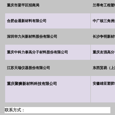
重庆市梁平区招商局
兰蒂奇工程塑
合肥会通新材料有限公司
中广核三角洲
深圳华力兴新材料股份有限公司
长沙争明新材
重庆中科力泰高分子材料股份有限公司
重庆友强高分
江苏天瑞仪器股份有限公司
东西贸易（上
重庆聚狮新材料科技有限公司
安徽雄亚塑胶
联系方式：