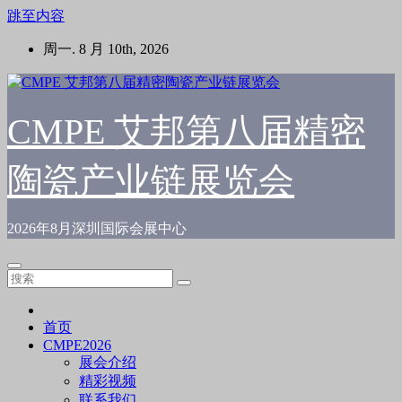
跳至内容
周一. 8 月 10th, 2026
CMPE 艾邦第八届精密
陶瓷产业链展览会
2026年8月深圳国际会展中心
首页
CMPE2026
展会介绍
精彩视频
联系我们