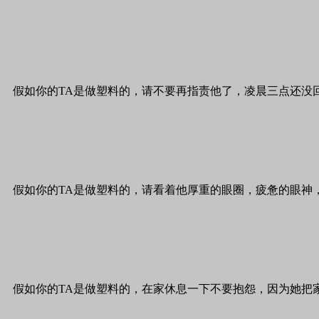
假如你的TA是做塑料的，请不要再指责他了，凌晨三点还没
假如你的
TA
是做塑料的，请看着他厚重的眼圈，疲惫的眼神
假如你的TA是做塑料的，在家休息一下不要抱怨，因为她把