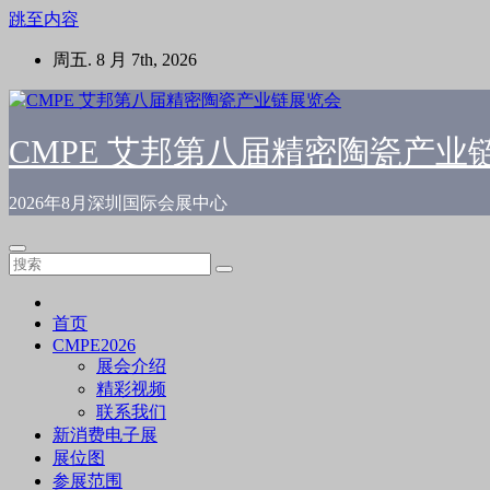
跳至内容
周五. 8 月 7th, 2026
CMPE 艾邦第八届精密陶瓷产业
2026年8月深圳国际会展中心
首页
CMPE2026
展会介绍
精彩视频
联系我们
新消费电子展
展位图
参展范围