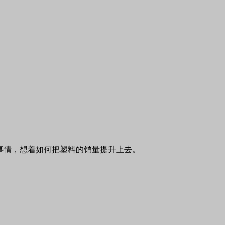
事情，想着如何把塑料的销量提升上去。