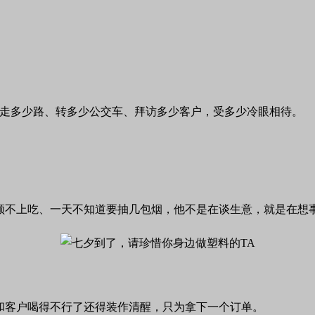
道走多少路、转多少公交车、拜访多少客户，受多少冷眼相待。
顾不上吃、一天不知道要抽几包烟，他不是在谈生意，就是在想
和客户喝得不行了还得装作清醒，只为拿下一个订单。