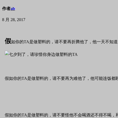
作者
ab
8 月 28, 2017
假
如你的TA是做塑料的，请不要再折腾他了，他一天不知
假如你的TA是做塑料的，请不要再为难他了，他可能连饭都
假如你的TA是做塑料的，请不要怪他不会喝酒还不得不喝，