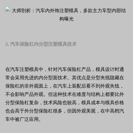
3. 汽车保险杠内分型注塑模具技术
在汽车注塑模具中，针对汽车保险杠产品，模具设计时通
常会采用先进的内分型面技术。其优点是分型夹线隐藏在
保险杠的非外观面上，在汽车上装配后看不到外观夹线，
不会影响产品外观。但这种技术在难度与结构上都要比外
分型保险杠复杂，技术风险也较高，模具成本与模具价格
也会高于外分型保险杠很多，但因外观美观，在中高档汽
车中被广泛应用。