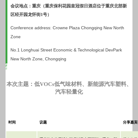
会议地点：重庆（重庆保利花园皇冠假日酒店位于重庆北部新
区经开园龙怀街1号）
Conference address: Crowne Plaza Chongqing New North
Zone
No.1 Longhuai Street Economic & Technological DevPark
New North Zone, Chongqing
本次主题：低VOCs低气味材料、新能源汽车塑料、
汽车轻量化
时间
议题
分享嘉宾