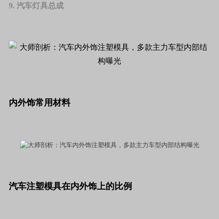
9. 汽车灯具总成
内外饰常用材料
汽车注塑模具在内外饰上的比例