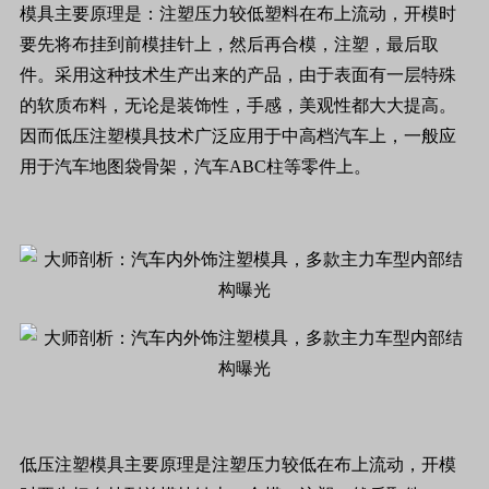
模具主要原理是：注塑压力较低塑料在布上流动，开模时
要先将布挂到前模挂针上，然后再合模，注塑，最后取
件。采用这种技术生产出来的产品，由于表面有一层特殊
的软质布料，无论是装饰性，手感，美观性都大大提高。
因而低压注塑模具技术广泛应用于中高档汽车上，一般应
用于汽车地图袋骨架，汽车ABC柱等零件上。
低压注塑模具主要原理是注塑压力较低在布上流动，开模