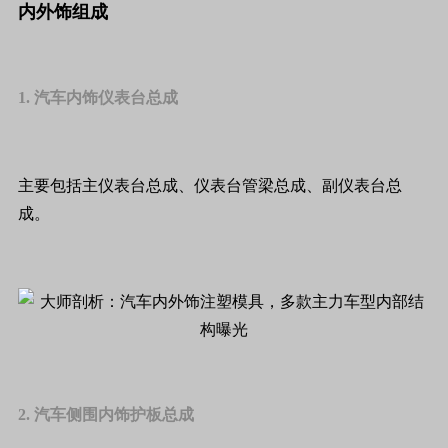
内外饰组成
1. 汽车内饰仪表台总成
主要包括主仪表台总成、仪表台管梁总成、副仪表台总
成。
2. 汽车侧围内饰护板总成