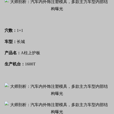
穴数：
1+1
车型：
长城
产品名：
A柱上护板
生产机台：
1600T