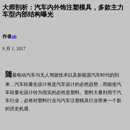
大师剖析：汽车内外饰注塑模具，多款主力
车型内部结构曝光
作者
ab
9 月 1, 2017
随
着电动汽车与无人驾驶技术以及新能源汽车时代的到
来，汽车轻量化设计将是汽车设计的必然趋势，而能使汽
车轻量化设计转为现实的必然是塑料。塑料大量利用于汽
车行业，必将对塑料行业与汽车注塑模具行业带来一个新
的历史机遇。