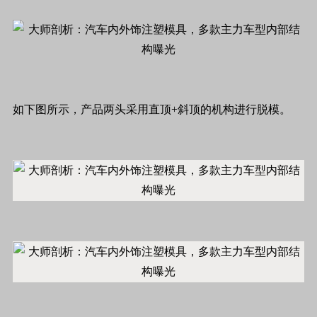
如下图所示，产品两头采用直顶+斜顶的机构进行脱模。