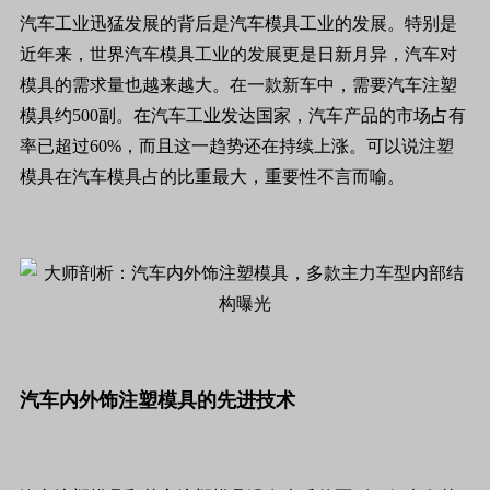
汽车工业迅猛发展的背后是汽车模具工业的发展。特别是
近年来，世界汽车模具工业的发展更是日新月异，汽车对
模具的需求量也越来越大。在一款新车中，需要汽车注塑
模具约500副。在汽车工业发达国家，汽车产品的市场占有
率已超过60%，而且这一趋势还在持续上涨。可以说注塑
模具在汽车模具占的比重最大，重要性不言而喻。
汽车内外饰注塑模具的先进技术