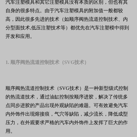
汽车注塑模具和其它注塑模具没有本质的区别，但也有其
自身的很多特点。由于汽车注塑模具的附加值一般都较
高，因此很多先进的技术（如顺序阀热流道控制技术、内
分型面技术,低压注塑技术等）都优先在汽车注塑模中得到
开发和应用。
1. 顺序阀热流道控制技术（SVG技术）
顺序阀热流道控制技术（SVG技术）是一种新型级式控制
的热流道技术，通过油缸控制按顺序进胶，解决了传统多
点同步进胶的产品出现外观缺陷的难题。可有效避免汽车
内外饰件出现熔接痕，气穴等缺陷，减少流长，降低成型
压力，在外观要求严格的汽车内外饰件上发挥了巨大的作
用。