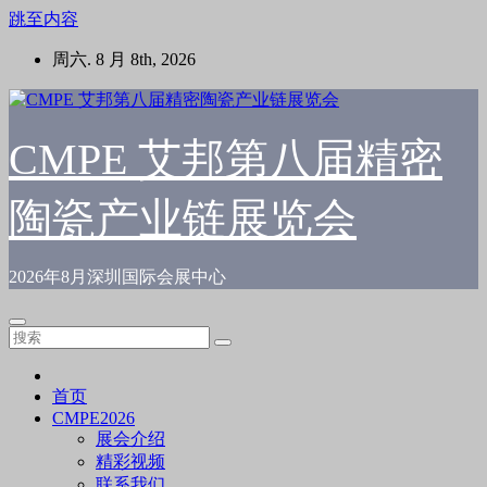
跳至内容
周六. 8 月 8th, 2026
CMPE 艾邦第八届精密
陶瓷产业链展览会
2026年8月深圳国际会展中心
首页
CMPE2026
展会介绍
精彩视频
联系我们