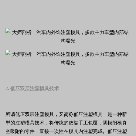
2. 低压双层注塑模具技术
所谓低压双层注塑模具，又简称低压注塑模具，是一种新
型的注塑模具技术，将传统的依靠手工包覆，阴模阳模真
空吸附的零件，直接一次性在模具内注塑完成。低压注塑