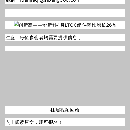
邮箱：ruanjiaqi@aibang360.com
注意：每位参会者均需要提供信息；
往届视频回顾
点击阅读原文，即可报名！