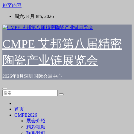
跳至内容
周六. 8 月 8th, 2026
CMPE 艾邦第八届精密
陶瓷产业链展览会
2026年8月深圳国际会展中心
首页
CMPE2026
展会介绍
精彩视频
联系我们