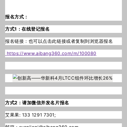
报名方式：
方式1：在线登记报名
报名链接：也可以点击此链接或者复制到浏览器报名
https://www.aibang360.com/m/100080
方式2：请加微信并发名片报名
艾果果: 133 1291 7301;